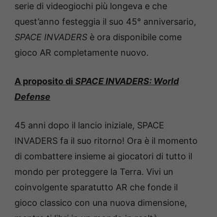
serie di videogiochi più longeva e che
quest’anno festeggia il suo 45° anniversario,
SPACE INVADERS
è ora disponibile come
gioco AR completamente nuovo.
A proposito di
SPACE INVADERS: World
Defense
45 anni dopo il lancio iniziale, SPACE
INVADERS fa il suo ritorno! Ora è il momento
di combattere insieme ai giocatori di tutto il
mondo per proteggere la Terra. Vivi un
coinvolgente sparatutto AR che fonde il
gioco classico con una nuova dimensione,