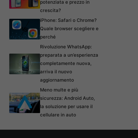
potenziata e prezzo in
crescita?
iPhone: Safari o Chrome?
Quale browser scegliere e
perché
Rivoluzione WhatsApp:
preparata a un’esperienza
completamente nuova,
arriva il nuovo
aggiornamento
Meno multe e più
sicurezza: Android Auto,
la soluzione per usare il
cellulare in auto