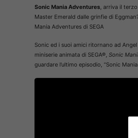
Sonic Mania Adventures
, arriva il ter
Master Emerald dalle grinfie di Eggman?
Mania Adventures di SEGA
Sonic ed i suoi amici ritornano ad Angel I
miniserie animata di SEGA®,
Sonic Mani
guardare l’ultimo episodio, “Sonic Mania