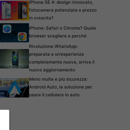
iPhone SE 4: design rinnovato,
fotocamera potenziata e prezzo
in crescita?
iPhone: Safari o Chrome? Quale
browser scegliere e perché
Rivoluzione WhatsApp:
preparata a un’esperienza
completamente nuova, arriva il
nuovo aggiornamento
Meno multe e più sicurezza:
Android Auto, la soluzione per
usare il cellulare in auto