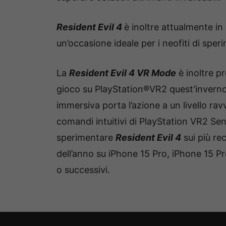
Resident Evil 4
è inoltre attualmente in
un’occasione ideale per i neofiti di sper
La
Resident Evil 4 VR Mode
è inoltre p
gioco su PlayStation®VR2 quest’invern
immersiva porta l’azione a un livello rav
comandi intuitivi di PlayStation VR2 Sen
sperimentare
Resident Evil 4
sui più re
dell’anno su iPhone 15 Pro, iPhone 15 Pr
o successivi.