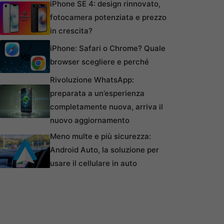
iPhone SE 4: design rinnovato,
fotocamera potenziata e prezzo
in crescita?
iPhone: Safari o Chrome? Quale
browser scegliere e perché
Rivoluzione WhatsApp:
preparata a un’esperienza
completamente nuova, arriva il
nuovo aggiornamento
Meno multe e più sicurezza:
Android Auto, la soluzione per
usare il cellulare in auto