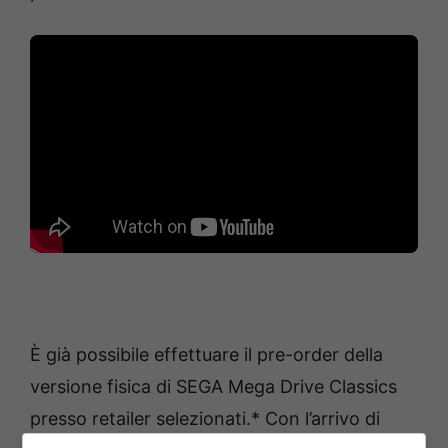
È già possibile effettuare il pre-order della
versione fisica di SEGA Mega Drive Classics
presso retailer selezionati.* Con l’arrivo di