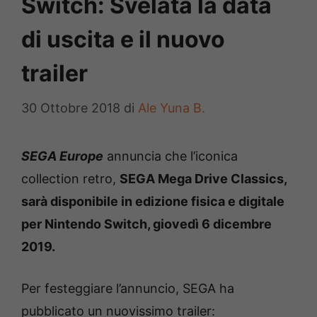
Switch: Svelata la data
di uscita e il nuovo
trailer
30 Ottobre 2018
di
Ale Yuna B.
SEGA Europe
annuncia che l’iconica
collection retro,
SEGA Mega Drive Classics,
sarà disponibile in edizione fisica e digitale
per Nintendo Switch, giovedì 6 dicembre
2019.
Per festeggiare l’annuncio, SEGA ha
pubblicato un nuovissimo trailer: