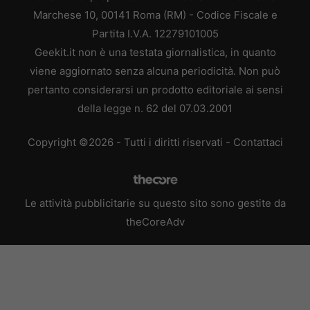
Marchese 10, 00141 Roma (RM) - Codice Fiscale e
Partita I.V.A. 12279101005
Geekit.it non è una testata giornalistica, in quanto
viene aggiornato senza alcuna periodicità. Non può
pertanto considerarsi un prodotto editoriale ai sensi
della legge n. 62 del 07.03.2001
Copyright ©2026 - Tutti i diritti riservati -
Contattaci
Le attività pubblicitarie su questo sito sono gestite da
theCoreAdv