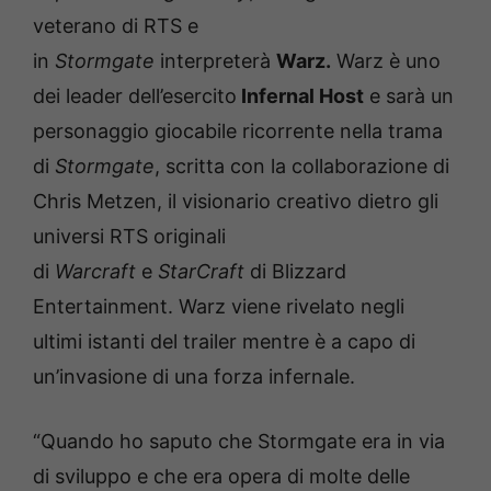
veterano di RTS e
in
Stormgate
interpreterà
Warz.
Warz è uno
dei leader dell’esercito
Infernal Host
e sarà un
personaggio giocabile ricorrente nella trama
di
Stormgate
, scritta con la collaborazione di
Chris Metzen, il visionario creativo dietro gli
universi RTS originali
di
Warcraft
e
StarCraft
di Blizzard
Entertainment. Warz viene rivelato negli
ultimi istanti del trailer mentre è a capo di
un’invasione di una forza infernale.
“Quando ho saputo che Stormgate era in via
di sviluppo e che era opera di molte delle