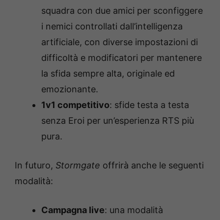
squadra con due amici per sconfiggere
i nemici controllati dall’intelligenza
artificiale, con diverse impostazioni di
difficoltà e modificatori per mantenere
la sfida sempre alta, originale ed
emozionante.
1v1 competitivo
: sfide testa a testa
senza Eroi per un’esperienza RTS più
pura.
In futuro,
Stormgate
offrirà anche le seguenti
modalità:
Campagna live
: una modalità