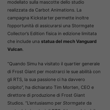
modellato sulla mascotte dello studio
realizzata da Carbot Animations. La
campagna Kickstarter permette inoltre
l’opportunità di assicurarsi una Stormgate
Collector’s Edition fisica in edizione limitata
che include una
statua del mech Vanguard
Vulcan
.
“Quando Simu ha visitato il quartier generale
di Frost Giant per mostrarci le sue abilità con
gli RTS, la sua passione ci ha davvero
colpito”, ha dichiarato Tim Morten, CEO e
direttore di produzione di Frost Giant
Studios. “L’entusiasmo per
Stormgate
da