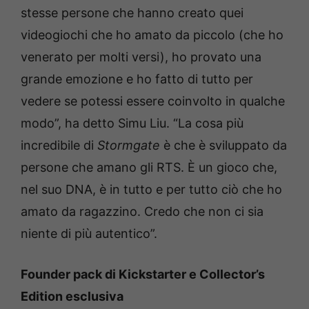
stesse persone che hanno creato quei
videogiochi che ho amato da piccolo (che ho
venerato per molti versi), ho provato una
grande emozione e ho fatto di tutto per
vedere se potessi essere coinvolto in qualche
modo”, ha detto Simu Liu. “La cosa più
incredibile di
Stormgate
è che è sviluppato da
persone che amano gli RTS. È un gioco che,
nel suo DNA, è in tutto e per tutto ciò che ho
amato da ragazzino. Credo che non ci sia
niente di più autentico”.
Founder pack di Kickstarter e Collector’s
Edition esclusiva