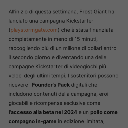
All’inizio di questa settimana, Frost Giant ha
lanciato una campagna Kickstarter
(
playstormgate.com
) che è stata finanziata
completamente in meno di 15 minuti,
raccogliendo più di un milione di dollari entro
il secondo giorno e diventando una delle
campagne Kickstarter di videogiochi più
veloci degli ultimi tempi. I sostenitori possono
ricevere i
Founder’s Pack
digitali che
includono contenuti della campagna, eroi
giocabili e ricompense esclusive come
l’accesso alla beta nel 2024
e un
pollo come
compagno in-game
in edizione limitata,