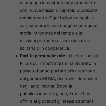
campagna in costante aggiornamento
con nuove missioni capitolo pubblicate
regolarmente. Ogni fazione giocabile
avrà una propria campagna con nuove
storie introdotte nel tempo e le
missioni potranno essere giocate in
solitaria o in cooperativa.
Partite personalizzate:
gli editor per gli
RTS a cui il nostro team ha lavorato in
passato hanno portato alla creazione
del genere MOBA, dei tower defense e
degli auto-battler. Dopo la
pubblicazione del gioco, Frost Giant
offrirà ai giocatori gli stessi strumenti