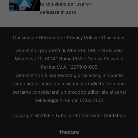
la soluzione per usare il
cellulare in auto
Chi siamo
-
Redazione
-
Privacy Policy
-
Disclaimer
Geekit.it di proprietà di WEB 365 SRL - Via Nicola
Marchese 10, 00141 Roma (RM) - Codice Fiscale e
Partita I.V.A. 12279101005
Geekit.it non è una testata giornalistica, in quanto
viene aggiornato senza alcuna periodicità. Non può
pertanto considerarsi un prodotto editoriale ai sensi
della legge n. 62 del 07.03.2001
Copyright ©2026 - Tutti i diritti riservati -
Contattaci