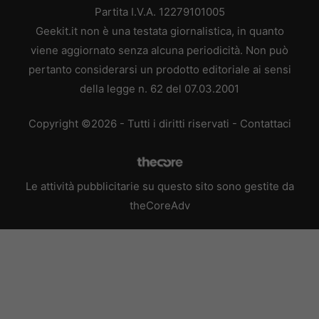
Partita I.V.A. 12279101005
Geekit.it non è una testata giornalistica, in quanto
viene aggiornato senza alcuna periodicità. Non può
pertanto considerarsi un prodotto editoriale ai sensi
della legge n. 62 del 07.03.2001
Copyright ©2026 - Tutti i diritti riservati -
Contattaci
Le attività pubblicitarie su questo sito sono gestite da
theCoreAdv