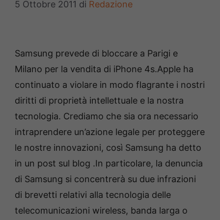
5 Ottobre 2011
di
Redazione
Samsung prevede di bloccare a Parigi e
Milano per la vendita di iPhone 4s.Apple ha
continuato a violare in modo flagrante i nostri
diritti di proprietà intellettuale e la nostra
tecnologia. Crediamo che sia ora necessario
intraprendere un’azione legale per proteggere
le nostre innovazioni, così Samsung ha detto
in un post sul blog .In particolare, la denuncia
di Samsung si concentrerà su due infrazioni
di brevetti relativi alla tecnologia delle
telecomunicazioni wireless, banda larga o