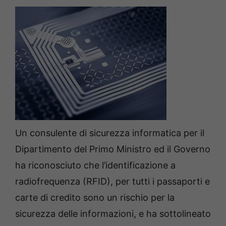
Un consulente di sicurezza informatica per il
Dipartimento del Primo Ministro ed il Governo
ha riconosciuto che l’identificazione a
radiofrequenza (RFID), per tutti i passaporti e
carte di credito sono un rischio per la
sicurezza delle informazioni, e ha sottolineato