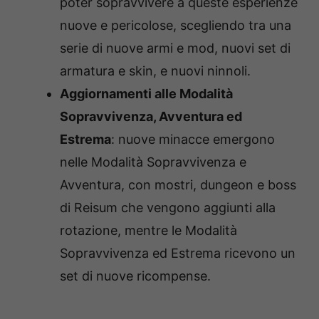
poter sopravvivere a queste esperienze
nuove e pericolose, scegliendo tra una
serie di nuove armi e mod, nuovi set di
armatura e skin, e nuovi ninnoli.
Aggiornamenti alle Modalità
Sopravvivenza, Avventura ed
Estrema
: nuove minacce emergono
nelle Modalità Sopravvivenza e
Avventura, con mostri, dungeon e boss
di Reisum che vengono aggiunti alla
rotazione, mentre le Modalità
Sopravvivenza ed Estrema ricevono un
set di nuove ricompense.