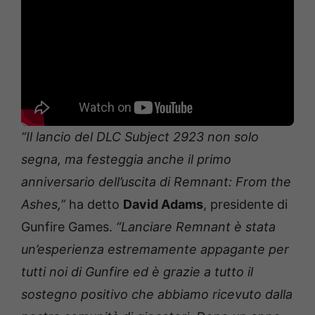
“Il lancio del DLC Subject 2923 non solo
segna, ma festeggia anche il primo
anniversario dell’uscita di Remnant: From the
Ashes,”
ha detto
David Adams
, presidente di
Gunfire Games.
“Lanciare Remnant è stata
un’esperienza estremamente appagante per
tutti noi di Gunfire ed è grazie a tutto il
sostegno positivo che abbiamo ricevuto dalla