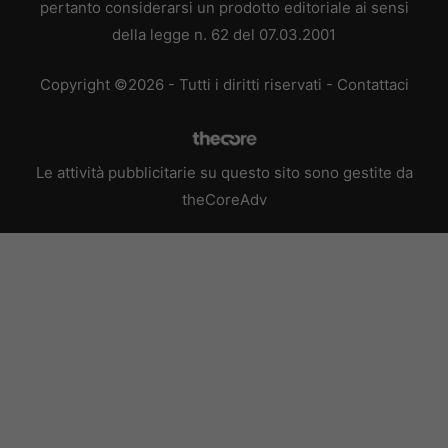
pertanto considerarsi un prodotto editoriale ai sensi
della legge n. 62 del 07.03.2001
Copyright ©2026 - Tutti i diritti riservati -
Contattaci
Le attività pubblicitarie su questo sito sono gestite da
theCoreAdv