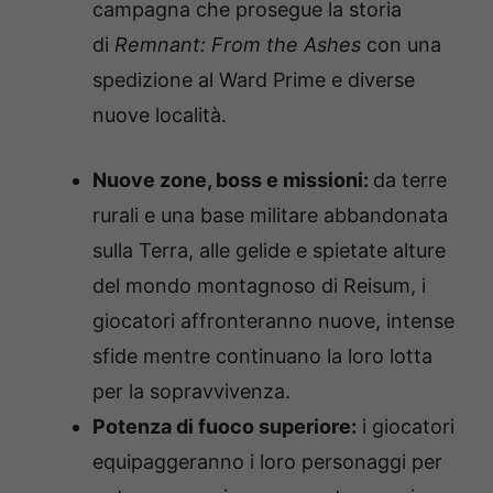
campagna che prosegue la storia
di
Remnant: From the Ashes
con una
spedizione al Ward Prime e diverse
nuove località.
Nuove zone, boss e missioni:
da terre
rurali e una base militare abbandonata
sulla Terra, alle gelide e spietate alture
del mondo montagnoso di Reisum, i
giocatori affronteranno nuove, intense
sfide mentre continuano la loro lotta
per la sopravvivenza.
Potenza di fuoco superiore:
i giocatori
equipaggeranno i loro personaggi per