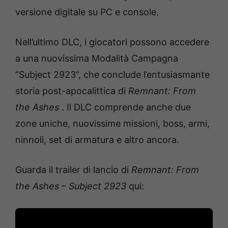
versione digitale su PC e console.
Nell’ultimo DLC, i giocatori possono accedere
a una nuovissima Modalità Campagna
“Subject 2923”, che conclude l’entusiasmante
storia post-apocalittica di
Remnant: From
the Ashes
. Il DLC comprende anche due
zone uniche, nuovissime missioni, boss, armi,
ninnoli, set di armatura e altro ancora.
Guarda il trailer di lancio di
Remnant: From
the Ashes – Subject 2923
qui: