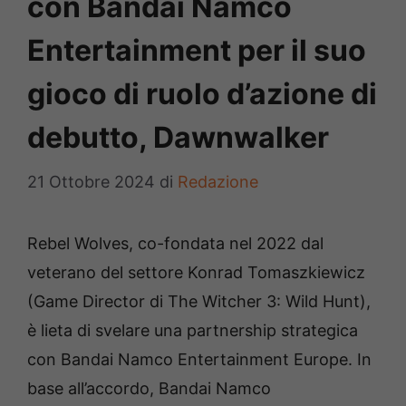
con Bandai Namco
Entertainment per il suo
gioco di ruolo d’azione di
debutto, Dawnwalker
21 Ottobre 2024
di
Redazione
Rebel Wolves, co-fondata nel 2022 dal
veterano del settore Konrad Tomaszkiewicz
(Game Director di The Witcher 3: Wild Hunt),
è lieta di svelare una partnership strategica
con Bandai Namco Entertainment Europe. In
base all’accordo, Bandai Namco