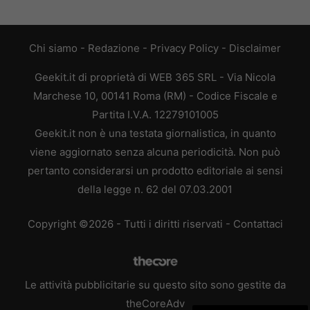
Chi siamo
-
Redazione
-
Privacy Policy
-
Disclaimer
Geekit.it di proprietà di WEB 365 SRL - Via Nicola
Marchese 10, 00141 Roma (RM) - Codice Fiscale e
Partita I.V.A. 12279101005
Geekit.it non è una testata giornalistica, in quanto
viene aggiornato senza alcuna periodicità. Non può
pertanto considerarsi un prodotto editoriale ai sensi
della legge n. 62 del 07.03.2001
Copyright ©2026 - Tutti i diritti riservati -
Contattaci
Le attività pubblicitarie su questo sito sono gestite da
theCoreAdv