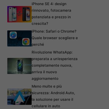
iPhone SE 4: design
rinnovato, fotocamera
potenziata e prezzo in
crescita?
iPhone: Safari o Chrome?
Quale browser scegliere e
perché
Rivoluzione WhatsApp:
preparata a un’esperienza
completamente nuova,
arriva il nuovo
aggiornamento
Meno multe e più
sicurezza: Android Auto,
la soluzione per usare il
cellulare in auto