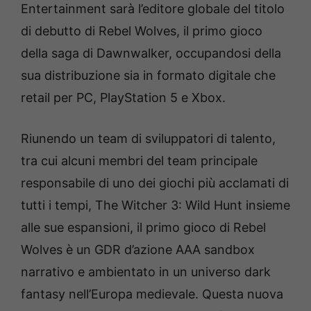
Entertainment sarà l’editore globale del titolo
di debutto di Rebel Wolves, il primo gioco
della saga di Dawnwalker, occupandosi della
sua distribuzione sia in formato digitale che
retail per PC, PlayStation 5 e Xbox.
Riunendo un team di sviluppatori di talento,
tra cui alcuni membri del team principale
responsabile di uno dei giochi più acclamati di
tutti i tempi, The Witcher 3: Wild Hunt insieme
alle sue espansioni, il primo gioco di Rebel
Wolves è un GDR d’azione AAA sandbox
narrativo e ambientato in un universo dark
fantasy nell’Europa medievale. Questa nuova