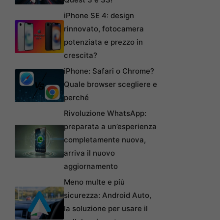
iPhone SE 4: design
rinnovato, fotocamera
potenziata e prezzo in
crescita?
iPhone: Safari o Chrome?
Quale browser scegliere e
perché
Rivoluzione WhatsApp:
preparata a un’esperienza
completamente nuova,
arriva il nuovo
aggiornamento
Meno multe e più
sicurezza: Android Auto,
la soluzione per usare il