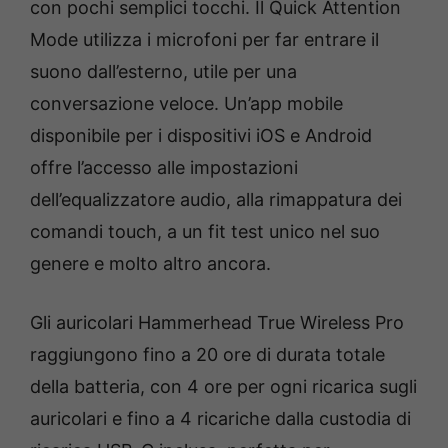
con pochi semplici tocchi. Il Quick Attention
Mode utilizza i microfoni per far entrare il
suono dall’esterno, utile per una
conversazione veloce. Un’app mobile
disponibile per i dispositivi iOS e Android
offre l’accesso alle impostazioni
dell’equalizzatore audio, alla rimappatura dei
comandi touch, a un fit test unico nel suo
genere e molto altro ancora.
Gli auricolari Hammerhead True Wireless Pro
raggiungono fino a 20 ore di durata totale
della batteria, con 4 ore per ogni ricarica sugli
auricolari e fino a 4 ricariche dalla custodia di