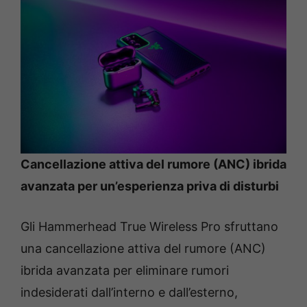
Cancellazione attiva del rumore (ANC) ibrida
avanzata per un’esperienza priva di disturbi
Gli Hammerhead True Wireless Pro sfruttano
una cancellazione attiva del rumore (ANC)
ibrida avanzata per eliminare rumori
indesiderati dall’interno e dall’esterno,