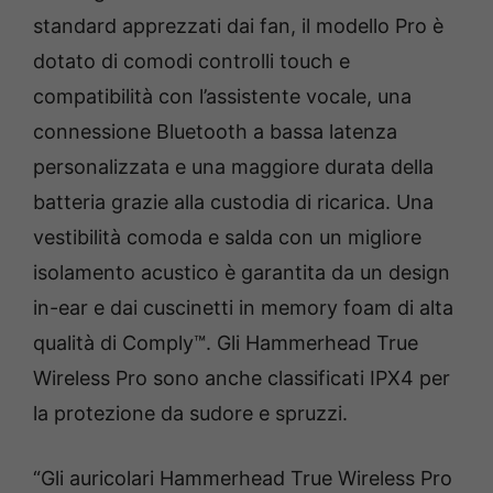
standard apprezzati dai fan, il modello Pro è
dotato di comodi controlli touch e
compatibilità con l’assistente vocale, una
connessione Bluetooth a bassa latenza
personalizzata e una maggiore durata della
batteria grazie alla custodia di ricarica. Una
vestibilità comoda e salda con un migliore
isolamento acustico è garantita da un design
in-ear e dai cuscinetti in memory foam di alta
qualità di Comply™. Gli Hammerhead True
Wireless Pro sono anche classificati IPX4 per
la protezione da sudore e spruzzi.
“Gli auricolari Hammerhead True Wireless Pro