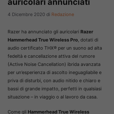
auricolari annunciati
4 Dicembre 2020
di
Redazione
Razer ha annunciato gli auricolari
Razer
Hammerhead True Wireless Pro
, dotati di
audio certificato THX® per un suono ad alta
fedeltà e cancellazione attiva del rumore
(Active Noise Cancellation) ibrida avanzata
per un’esperienza di ascolto ineguagliabile e
priva di disturbi, con audio nitido e chiaro e
bassi di grande impatto, perfetti in qualsiasi
situazione – in viaggio o al lavoro da casa.
Come gli
Hammerhead True Wireless