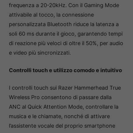
frequenza a 20-20kHz. Con il Gaming Mode
attivabile al tocco, la connessione
personalizzata Bluetooth riduce la latenza a
soli 60 ms durante il gioco, garantendo tempi
di reazione più veloci di oltre il 50%, per audio
e video più sincronizzati.
Controlli touch e utilizzo comodo e intuitivo
I controlli touch sui Razer Hammerhead True
Wireless Pro consentono di passare dalla
ANC al Quick Attention Mode, controllare la
musica e le chiamate, nonché di attivare
l’assistente vocale del proprio smartphone