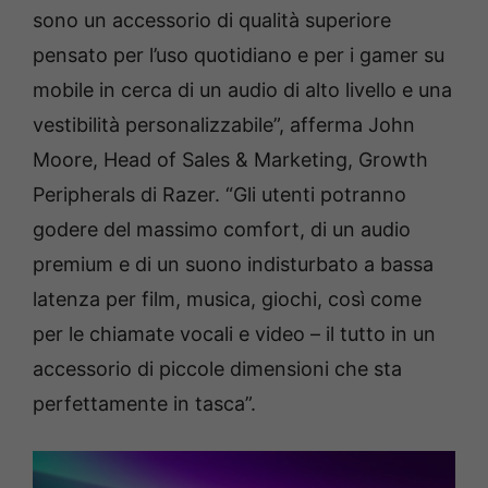
sono un accessorio di qualità superiore
pensato per l’uso quotidiano e per i gamer su
mobile in cerca di un audio di alto livello e una
vestibilità personalizzabile”, afferma John
Moore, Head of Sales & Marketing, Growth
Peripherals di Razer. “Gli utenti potranno
godere del massimo comfort, di un audio
premium e di un suono indisturbato a bassa
latenza per film, musica, giochi, così come
per le chiamate vocali e video – il tutto in un
accessorio di piccole dimensioni che sta
perfettamente in tasca”.