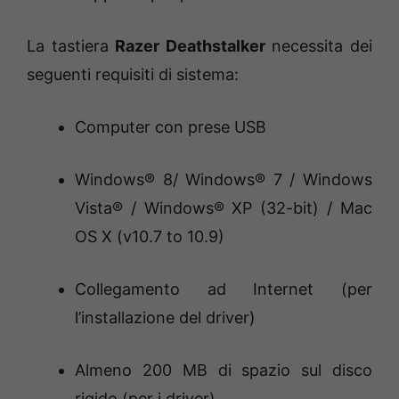
La tastiera
Razer Deathstalker
necessita dei
seguenti requisiti di sistema:
Computer con prese USB
Windows® 8/ Windows® 7 / Windows
Vista® / Windows® XP (32-bit) / Mac
OS X (v10.7 to 10.9)
Collegamento ad Internet (per
l’installazione del driver)
Almeno 200 MB di spazio sul disco
rigido (per i driver)