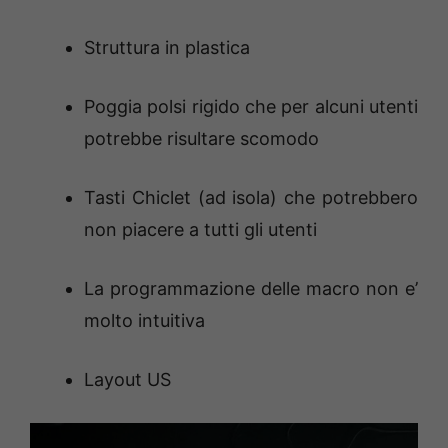
Struttura in plastica
Poggia polsi rigido che per alcuni utenti
potrebbe risultare scomodo
Tasti Chiclet (ad isola) che potrebbero
non piacere a tutti gli utenti
La programmazione delle macro non e’
molto intuitiva
Layout US