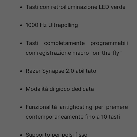
Tasti con retroilluminazione LED verde
1000 Hz Ultrapolling
Tasti completamente programmabili
con registrazione macro “on-the-fly”
Razer Synapse 2.0 abilitato
Modalità di gioco dedicata
Funzionalità antighosting per premere
contemporaneamente fino a 10 tasti
Supporto per polsi fisso