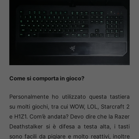
Come si comporta in gioco?
Personalmente ho utilizzato questa tastiera
su molti giochi, tra cui WOW, LOL, Starcraft 2
e H1Z1. Com’è andata? Devo dire che la Razer
Deathstalker si è difesa a testa alta, i tasti
sono facili da pigiare e molto reattivi, inoltre