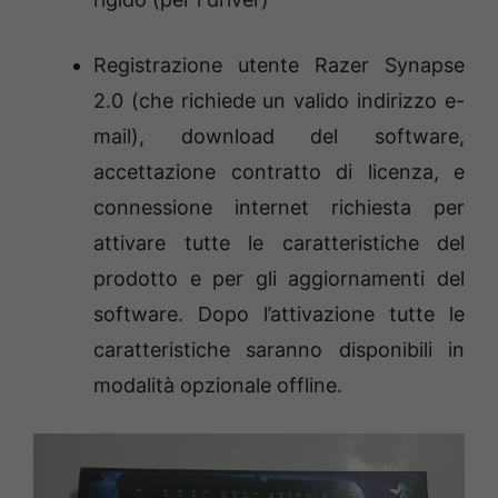
Registrazione utente Razer Synapse
2.0 (che richiede un valido indirizzo e-
mail), download del software,
accettazione contratto di licenza, e
connessione internet richiesta per
attivare tutte le caratteristiche del
prodotto e per gli aggiornamenti del
software. Dopo l’attivazione tutte le
caratteristiche saranno disponibili in
modalità opzionale offline.