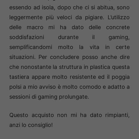
essendo ad isola, dopo che ci si abitua, sono
leggermente più veloci da pigiare. L’utilizzo
delle macro mi ha dato delle concrete
soddisfazioni durante il gaming,
semplificandomi molto la vita in certe
situazioni. Per concludere posso anche dire
che nonostante la struttura in plastica questa
tastiera appare molto resistente ed il poggia
polsi a mio avviso è molto comodo e adatto a
sessioni di gaming prolungate.
Questo acquisto non mi ha dato rimpianti,
anzi lo consiglio!