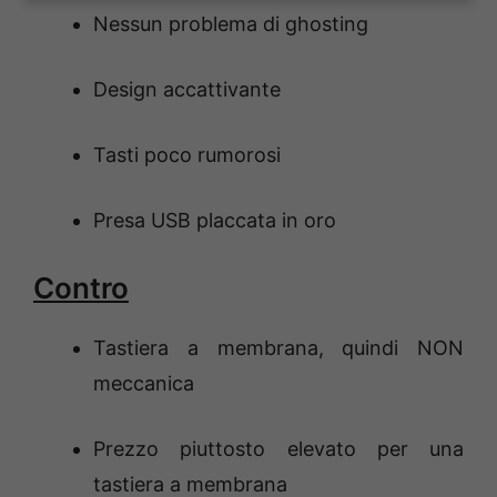
Nessun problema di ghosting
Design accattivante
Tasti poco rumorosi
Presa USB placcata in oro
Contro
Tastiera a membrana, quindi NON
meccanica
Prezzo piuttosto elevato per una
tastiera a membrana