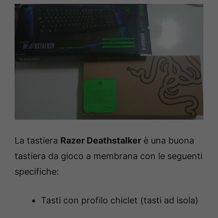
La tastiera
Razer Deathstalker
è una buona
tastiera da gioco a membrana con le seguenti
specifiche:
Tasti con profilo chiclet (tasti ad isola)