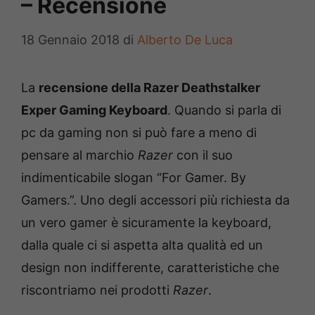
– Recensione
18 Gennaio 2018
di
Alberto De Luca
La
recensione della Razer Deathstalker
Exper Gaming Keyboard
. Quando si parla di
pc da gaming non si può fare a meno di
pensare al marchio
Razer
con il suo
indimenticabile slogan “For Gamer. By
Gamers.”. Uno degli accessori più richiesta da
un vero gamer è sicuramente la keyboard,
dalla quale ci si aspetta alta qualità ed un
design non indifferente, caratteristiche che
riscontriamo nei prodotti
Razer
.