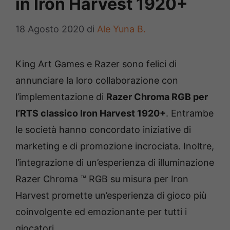
in Iron Harvest 1920+
18 Agosto 2020
di
Ale Yuna B.
King Art Games e Razer sono felici di
annunciare la loro collaborazione con
l’implementazione di
Razer Chroma RGB per
l’RTS classico Iron Harvest 1920+
. Entrambe
le società hanno concordato iniziative di
marketing e di promozione incrociata. Inoltre,
l’integrazione di un’esperienza di illuminazione
Razer Chroma ™ RGB su misura per Iron
Harvest promette un’esperienza di gioco più
coinvolgente ed emozionante per tutti i
giocatori.