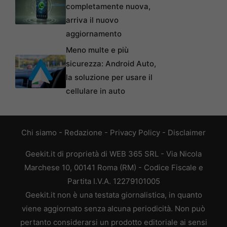
completamente nuova,
arriva il nuovo
aggiornamento
Meno multe e più
sicurezza: Android Auto,
la soluzione per usare il
cellulare in auto
Chi siamo
-
Redazione
-
Privacy Policy
-
Disclaimer
Geekit.it di proprietà di WEB 365 SRL - Via Nicola
Marchese 10, 00141 Roma (RM) - Codice Fiscale e
Partita I.V.A. 12279101005
Geekit.it non è una testata giornalistica, in quanto
viene aggiornato senza alcuna periodicità. Non può
pertanto considerarsi un prodotto editoriale ai sensi