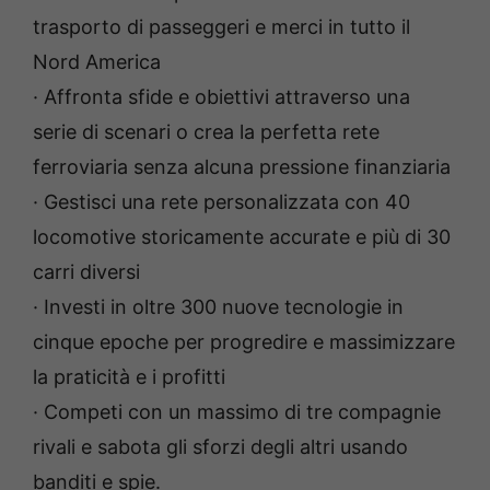
trasporto di passeggeri e merci in tutto il
Nord America
· Affronta sfide e obiettivi attraverso una
serie di scenari o crea la perfetta rete
ferroviaria senza alcuna pressione finanziaria
· Gestisci una rete personalizzata con 40
locomotive storicamente accurate e più di 30
carri diversi
· Investi in oltre 300 nuove tecnologie in
cinque epoche per progredire e massimizzare
la praticità e i profitti
· Competi con un massimo di tre compagnie
rivali e sabota gli sforzi degli altri usando
banditi e spie.