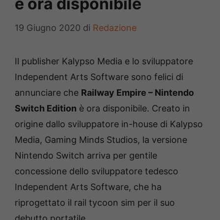
è ora disponibile
19 Giugno 2020
di
Redazione
Il publisher Kalypso Media e lo sviluppatore
Independent Arts Software sono felici di
annunciare che
Railway Empire – Nintendo
Switch Edition
è ora disponibile. Creato in
origine dallo sviluppatore in-house di Kalypso
Media, Gaming Minds Studios, la versione
Nintendo Switch arriva per gentile
concessione dello sviluppatore tedesco
Independent Arts Software, che ha
riprogettato il rail tycoon sim per il suo
debutto portatile.