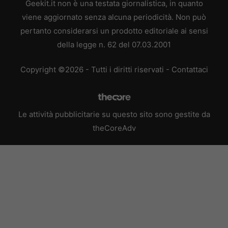
Geekit.it non è una testata giornalistica, in quanto
viene aggiornato senza alcuna periodicità. Non può
pertanto considerarsi un prodotto editoriale ai sensi
della legge n. 62 del 07.03.2001
Copyright ©2026 - Tutti i diritti riservati -
Contattaci
Le attività pubblicitarie su questo sito sono gestite da
theCoreAdv