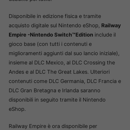
Disponibile in edizione fisica e tramite
acquisto digitale sul Nintendo eShop,
Railway
Empire -Nintendo Switch™Edition
include il
gioco base (con tutti i contenuti e
miglioramenti aggiunti dal suo lancio iniziale),
insieme al DLC Mexico, al DLC Crossing the
Andes e al DLC The Great Lakes. Ulteriori
contenuti come DLC Germania, DLC Francia e
DLC Gran Bretagna e Irlanda saranno
disponibili in seguito tramite il Nintendo
eShop.
Railway Empire è ora disponibile per