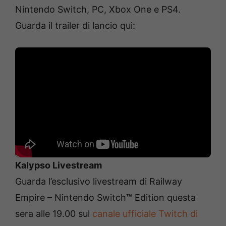
Nintendo Switch, PC, Xbox One e PS4.
Guarda il trailer di lancio qui:
Kalypso Livestream
Guarda l’esclusivo livestream di Railway
Empire – Nintendo Switch
™
Edition questa
sera alle 19.00 sul
canale ufficiale Twitch di