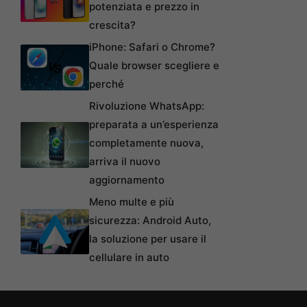
potenziata e prezzo in
crescita?
iPhone: Safari o Chrome?
Quale browser scegliere e
perché
Rivoluzione WhatsApp:
preparata a un’esperienza
completamente nuova,
arriva il nuovo
aggiornamento
Meno multe e più
sicurezza: Android Auto,
la soluzione per usare il
cellulare in auto