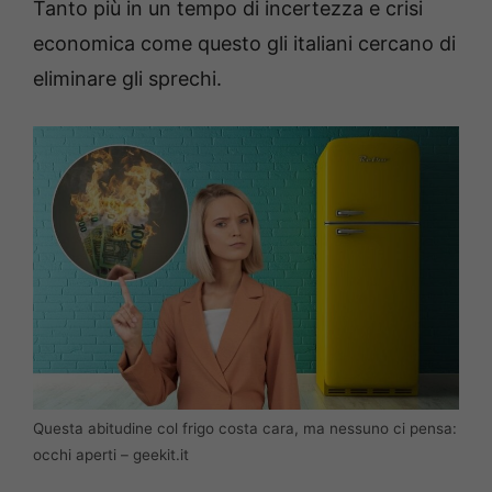
Tanto più in un tempo di incertezza e crisi
economica come questo gli italiani cercano di
eliminare gli sprechi.
Questa abitudine col frigo costa cara, ma nessuno ci pensa:
occhi aperti – geekit.it