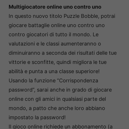
Multigiocatore online uno contro uno
In questo nuovo titolo Puzzle Bobble, potrai
giocare battaglie online uno contro uno
contro giocatori di tutto il mondo. Le
valutazioni e le classi aumenteranno o
diminuiranno a seconda dei risultati delle tue
vittorie e sconfitte, quindi migliora le tue
abilità e punta a una classe superiore!
Usando la funzione “Corrispondenza
password”, sarai anche in grado di giocare
online con gli amici in qualsiasi parte del
mondo, a patto che anche loro abbiano
impostato la password!
Il gioco online richiede un abbonamento (a