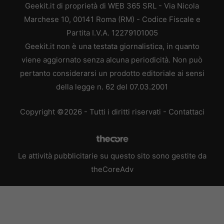
Geekit.it di proprietà di WEB 365 SRL - Via Nicola
Marchese 10, 00141 Roma (RM) - Codice Fiscale e
Partita I.V.A. 12279101005
Geekit.it non è una testata giornalistica, in quanto
viene aggiornato senza alcuna periodicità. Non può
pertanto considerarsi un prodotto editoriale ai sensi
della legge n. 62 del 07.03.2001
Copyright ©2026 - Tutti i diritti riservati -
Contattaci
Le attività pubblicitarie su questo sito sono gestite da
theCoreAdv