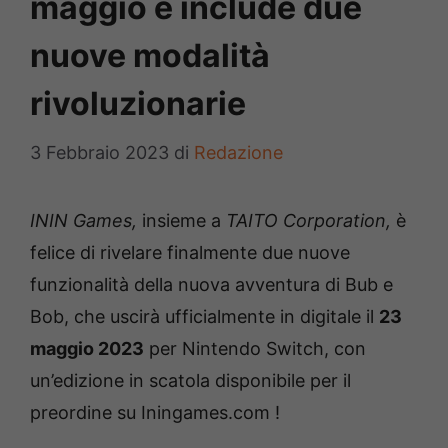
maggio e include due
nuove modalità
rivoluzionarie
3 Febbraio 2023
di
Redazione
ININ Games,
insieme a
TAITO Corporation,
è
felice di rivelare finalmente due nuove
funzionalità della nuova avventura di Bub e
Bob, che uscirà ufficialmente in digitale il
23
maggio 2023
per Nintendo Switch, con
un’edizione in scatola disponibile per il
preordine su Iningames.com !