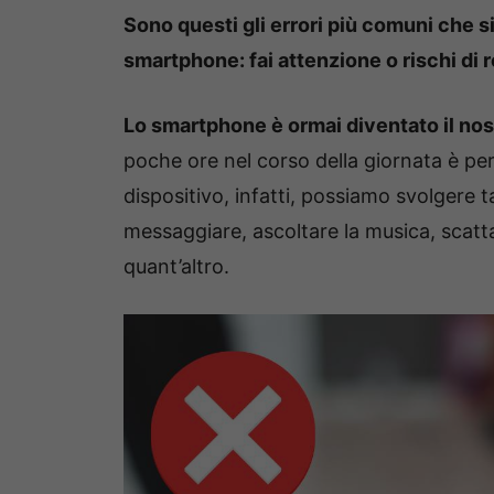
Sono questi gli errori più comuni che 
smartphone: fai attenzione o rischi di r
Lo smartphone è ormai diventato il nos
poche ore nel corso della giornata è per
dispositivo, infatti, possiamo svolgere t
messaggiare, ascoltare la musica, scatta
quant’altro.