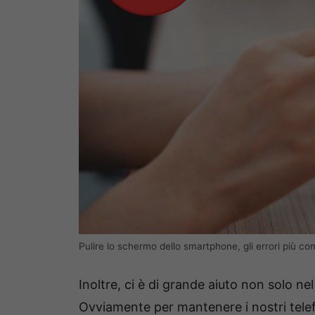
Pulire lo schermo dello smartphone, gli errori più c
Inoltre, ci è di grande aiuto non solo n
Ovviamente per mantenere i nostri tele