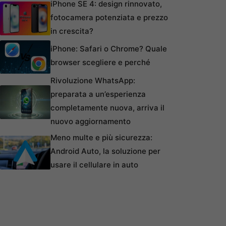
iPhone SE 4: design rinnovato,
fotocamera potenziata e prezzo
in crescita?
iPhone: Safari o Chrome? Quale
browser scegliere e perché
Rivoluzione WhatsApp:
preparata a un’esperienza
completamente nuova, arriva il
nuovo aggiornamento
Meno multe e più sicurezza:
Android Auto, la soluzione per
usare il cellulare in auto