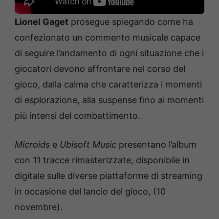
Lionel Gaget
prosegue spiegando come ha
confezionato un commento musicale capace
di seguire l’andamento di ogni situazione che i
giocatori devono affrontare nel corso del
gioco, dalla calma che caratterizza i momenti
di esplorazione, alla suspense fino ai momenti
più intensi del combattimento.
Microids
e
Ubisoft Music
presentano l’album
con 11 tracce rimasterizzate, disponibile in
digitale sulle diverse piattaforme di streaming
in occasione del lancio del gioco, (10
novembre).