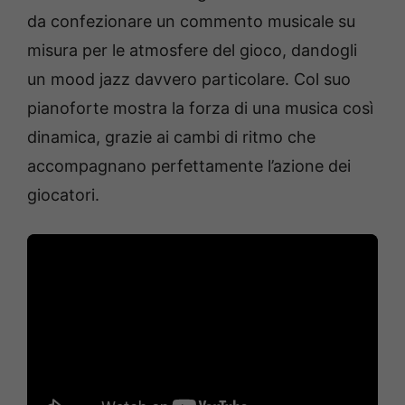
da confezionare un commento musicale su
misura per le atmosfere del gioco, dandogli
un mood jazz davvero particolare. Col suo
pianoforte mostra la forza di una musica così
dinamica, grazie ai cambi di ritmo che
accompagnano perfettamente l’azione dei
giocatori.