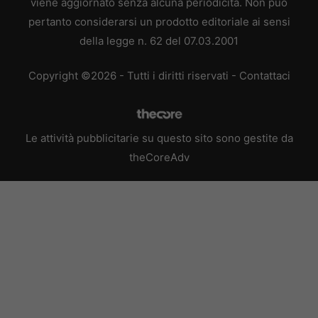
viene aggiornato senza alcuna periodicità. Non può
pertanto considerarsi un prodotto editoriale ai sensi
della legge n. 62 del 07.03.2001
Copyright ©2026 - Tutti i diritti riservati -
Contattaci
Le attività pubblicitarie su questo sito sono gestite da
theCoreAdv