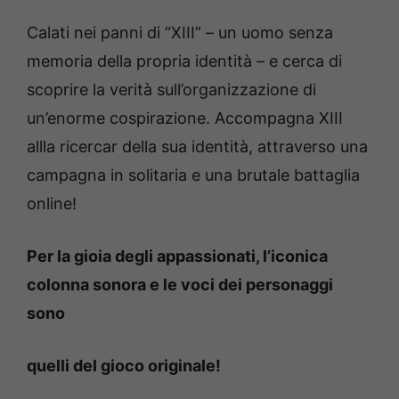
Calati nei panni di “XIII” – un uomo senza
memoria della propria identità – e cerca di
scoprire la verità sull’organizzazione di
un’enorme cospirazione. Accompagna XIII
allla ricercar della sua identità, attraverso una
campagna in solitaria e una brutale battaglia
online!
Per la gioia degli appassionati, l’iconica
colonna sonora e le voci dei personaggi
sono
quelli del gioco originale!