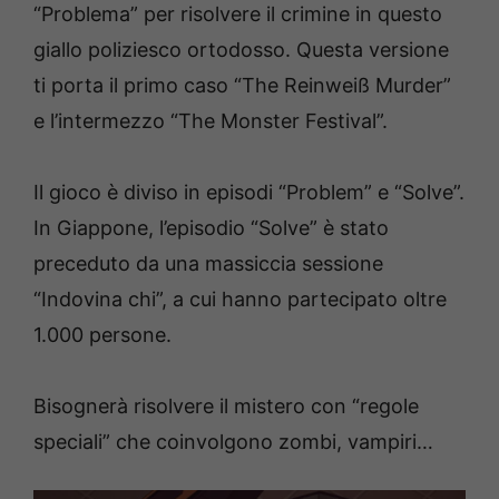
“Problema” per risolvere il crimine in questo
giallo poliziesco ortodosso. Questa versione
ti porta il primo caso “The Reinweiß Murder”
e l’intermezzo “The Monster Festival”.
Il gioco è diviso in episodi “Problem” e “Solve”.
In Giappone, l’episodio “Solve” è stato
preceduto da una massiccia sessione
“Indovina chi”, a cui hanno partecipato oltre
1.000 persone.
Bisognerà risolvere il mistero con “regole
speciali” che coinvolgono zombi, vampiri…