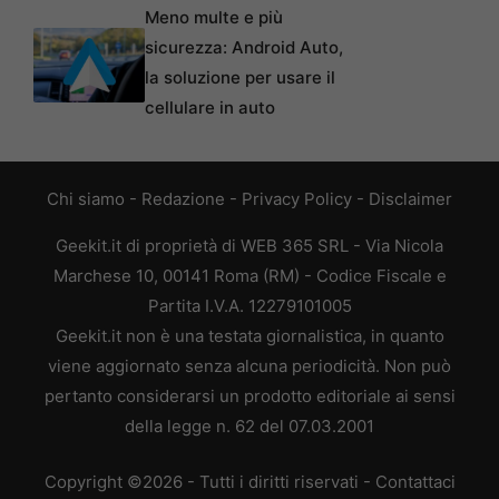
Meno multe e più
sicurezza: Android Auto,
la soluzione per usare il
cellulare in auto
Chi siamo
-
Redazione
-
Privacy Policy
-
Disclaimer
Geekit.it di proprietà di WEB 365 SRL - Via Nicola
Marchese 10, 00141 Roma (RM) - Codice Fiscale e
Partita I.V.A. 12279101005
Geekit.it non è una testata giornalistica, in quanto
viene aggiornato senza alcuna periodicità. Non può
pertanto considerarsi un prodotto editoriale ai sensi
della legge n. 62 del 07.03.2001
Copyright ©2026 - Tutti i diritti riservati -
Contattaci