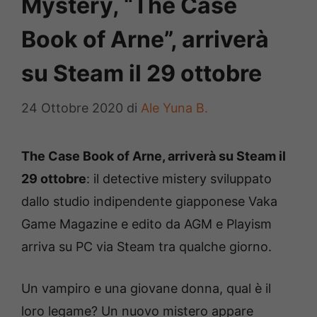
Mystery, “The Case
Book of Arne”, arriverà
su Steam il 29 ottobre
24 Ottobre 2020
di
Ale Yuna B.
The Case Book of Arne, arriverà su Steam il
29 ottobre
: il detective mistery sviluppato
dallo studio indipendente giapponese Vaka
Game Magazine e edito da AGM e Playism
arriva su PC via Steam tra qualche giorno.
Un vampiro e una giovane donna, qual è il
loro legame? Un nuovo mistero appare