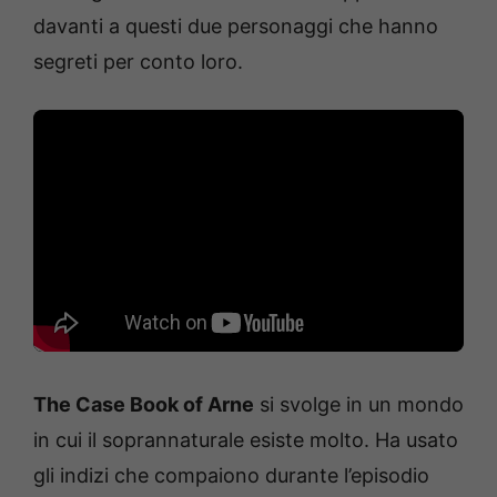
davanti a questi due personaggi che hanno
segreti per conto loro.
The Case Book of Arne
si svolge in un mondo
in cui il soprannaturale esiste molto. Ha usato
gli indizi che compaiono durante l’episodio