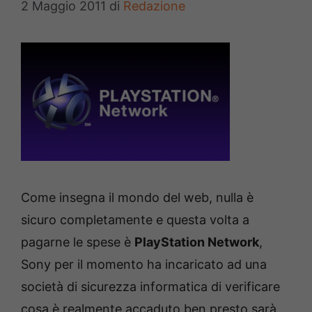
2 Maggio 2011
di
Redazione
Come insegna il mondo del web, nulla è
sicuro completamente e questa volta a
pagarne le spese è
PlayStation Network
,
Sony per il momento ha incaricato ad una
società di sicurezza informatica di verificare
cosa è realmente accaduto,ben presto sarà