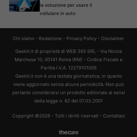
la soluzione per usare il
cellulare in auto
Chi siamo
-
Redazione
-
Privacy Policy
-
Disclaimer
Geekit.it di proprietà di WEB 365 SRL - Via Nicola
Marchese 10, 00141 Roma (RM) - Codice Fiscale e
Partita I.V.A. 12279101005
Geekit.it non è una testata giornalistica, in quanto
viene aggiornato senza alcuna periodicità. Non può
pertanto considerarsi un prodotto editoriale ai sensi
della legge n. 62 del 07.03.2001
Copyright ©2026 - Tutti i diritti riservati -
Contattaci