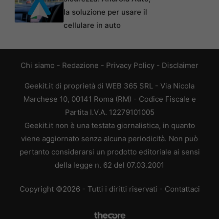
la soluzione per usare il
cellulare in auto
Chi siamo
-
Redazione
-
Privacy Policy
-
Disclaimer
Geekit.it di proprietà di WEB 365 SRL - Via Nicola
Marchese 10, 00141 Roma (RM) - Codice Fiscale e
Partita I.V.A. 12279101005
Geekit.it non è una testata giornalistica, in quanto
viene aggiornato senza alcuna periodicità. Non può
pertanto considerarsi un prodotto editoriale ai sensi
della legge n. 62 del 07.03.2001
Copyright ©2026 - Tutti i diritti riservati -
Contattaci