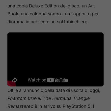
una copia Deluxe Edition del gioco, un Art
Book, una colonna sonora, un supporto per
diorama in acrilico e un sottobicchiere.
Oltre all’annuncio della data di uscita di oggi,
Phantom Brave: The Hermuda Triangle
Remastered
è in arrivo su PlayStation 5! I