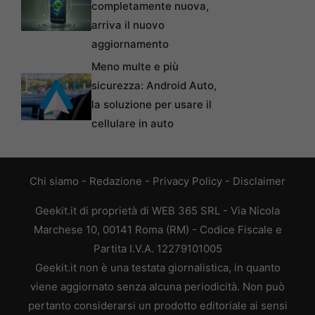
completamente nuova,
arriva il nuovo
aggiornamento
Meno multe e più
sicurezza: Android Auto,
la soluzione per usare il
cellulare in auto
Chi siamo
-
Redazione
-
Privacy Policy
-
Disclaimer
Geekit.it di proprietà di WEB 365 SRL - Via Nicola
Marchese 10, 00141 Roma (RM) - Codice Fiscale e
Partita I.V.A. 12279101005
Geekit.it non è una testata giornalistica, in quanto
viene aggiornato senza alcuna periodicità. Non può
pertanto considerarsi un prodotto editoriale ai sensi