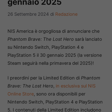
gennaio 2025
26 Settembre 2024
di
Redazione
NIS America è orgogliosa di annunciare che
Phantom Brave: The Lost Hero
sarà lanciato
su Nintendo Switch, PlayStation 4 e
PlayStation 5 il 30 gennaio 2025 (la versione
Steam seguirà nella primavera del 2025)!
I preordini per la Limited Edition di
Phantom
Brave: The Lost Hero
,
in esclusiva sul NIS
Online Store
, sono ora disponibili per
Nintendo Switch, PlayStation 4 e PlayStation
5. I contenuti della Limited Edition includono