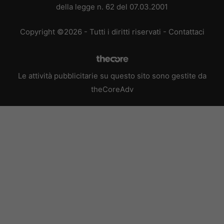
della legge n. 62 del 07.03.2001
Copyright ©2026 - Tutti i diritti riservati -
Contattaci
Le attività pubblicitarie su questo sito sono gestite da
theCoreAdv