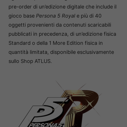
pre-order di un’edizione digitale che include il
gioco base
Persona 5 Royal
e più di 40
oggetti provenienti da contenuti scaricabili
pubblicati in precedenza, di un’edizione fisica
Standard o della 1 More Edition fisica in
quantità limitata, disponibile esclusivamente
sullo Shop ATLUS.