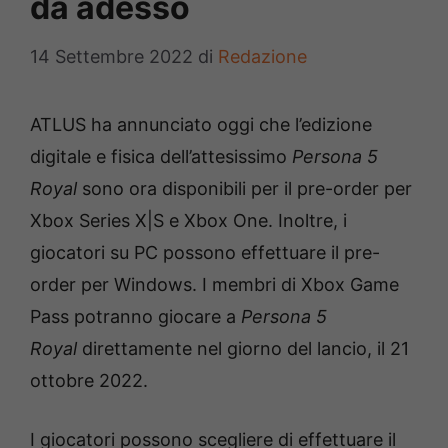
da adesso
14 Settembre 2022
di
Redazione
ATLUS ha annunciato oggi che l’edizione
digitale e fisica dell’attesissimo
Persona 5
Royal
sono ora disponibili per il pre-order per
Xbox Series X|S e Xbox One. Inoltre, i
giocatori su PC possono effettuare il pre-
order per Windows. I membri di Xbox Game
Pass potranno giocare a
Persona 5
Royal
direttamente nel giorno del lancio, il 21
ottobre 2022.
I giocatori possono scegliere di effettuare il