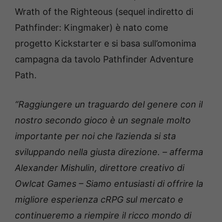
Wrath of the Righteous (sequel indiretto di
Pathfinder: Kingmaker) è nato come
progetto Kickstarter e si basa sull’omonima
campagna da tavolo Pathfinder Adventure
Path.
“Raggiungere un traguardo del genere con il
nostro secondo gioco è un segnale molto
importante per noi che l’azienda si sta
sviluppando nella giusta direzione. – afferma
Alexander Mishulin, direttore creativo di
Owlcat Games – Siamo entusiasti di offrire la
migliore esperienza cRPG sul mercato e
continueremo a riempire il ricco mondo di