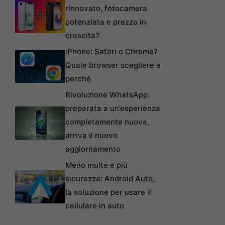
rinnovato, fotocamera
potenziata e prezzo in
crescita?
iPhone: Safari o Chrome?
Quale browser scegliere e
perché
Rivoluzione WhatsApp:
preparata a un’esperienza
completamente nuova,
arriva il nuovo
aggiornamento
Meno multe e più
sicurezza: Android Auto,
la soluzione per usare il
cellulare in auto