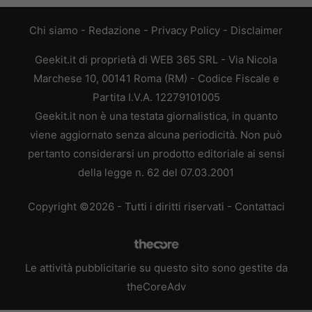
Chi siamo
-
Redazione
-
Privacy Policy
-
Disclaimer
Geekit.it di proprietà di WEB 365 SRL - Via Nicola
Marchese 10, 00141 Roma (RM) - Codice Fiscale e
Partita I.V.A. 12279101005
Geekit.it non è una testata giornalistica, in quanto
viene aggiornato senza alcuna periodicità. Non può
pertanto considerarsi un prodotto editoriale ai sensi
della legge n. 62 del 07.03.2001
Copyright ©2026 - Tutti i diritti riservati -
Contattaci
Le attività pubblicitarie su questo sito sono gestite da
theCoreAdv