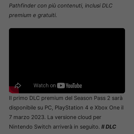
Pathfinder con più contenuti, inclusi DLC
premium e gratuiti.
Il primo DLC premium del Season Pass 2 sarà
disponibile su PC, PlayStation 4 e Xbox One il
7 marzo 2023. La versione cloud per
Nintendo Switch arriverà in seguito.
Il DLC