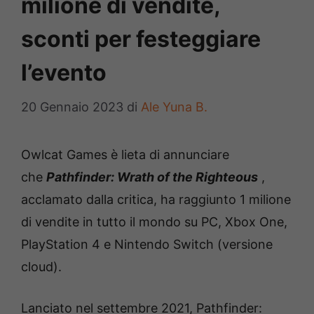
milione di vendite,
sconti per festeggiare
l’evento
20 Gennaio 2023
di
Ale Yuna B.
Owlcat Games è lieta di annunciare
che
Pathfinder: Wrath of the Righteous
,
acclamato dalla critica, ha raggiunto 1 milione
di vendite in tutto il mondo su PC, Xbox One,
PlayStation 4 e Nintendo Switch (versione
cloud).
Lanciato nel settembre 2021, Pathfinder: