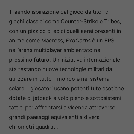
Traendo ispirazione dal gioco da titoli di
giochi classici come Counter-Strike e Tribes,
con un pizzico di epici duelli aerei presenti in
anime come Macross,
ExoCorps
è un FPS
nell’arena multiplayer ambientato nel
prossimo futuro. Un’iniziativa internazionale
sta testando nuove tecnologie militari da
utilizzare in tutto il mondo e nel sistema
solare. I giocatori usano potenti tute esotiche
dotate di jetpack a volo pieno e sottosistemi
tattici per affrontarsi a vicenda attraverso
grandi paesaggi equivalenti a diversi
chilometri quadrati.