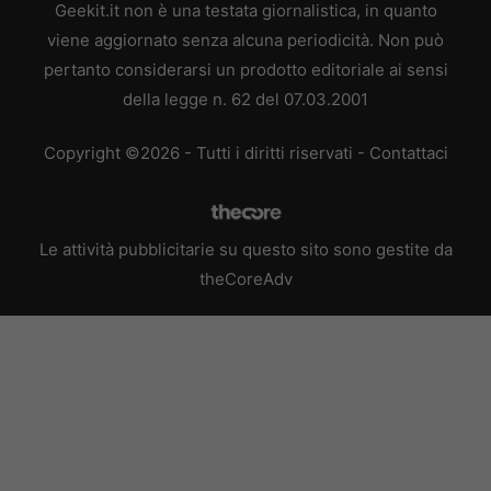
Geekit.it non è una testata giornalistica, in quanto
viene aggiornato senza alcuna periodicità. Non può
pertanto considerarsi un prodotto editoriale ai sensi
della legge n. 62 del 07.03.2001
Copyright ©2026 - Tutti i diritti riservati -
Contattaci
Le attività pubblicitarie su questo sito sono gestite da
theCoreAdv