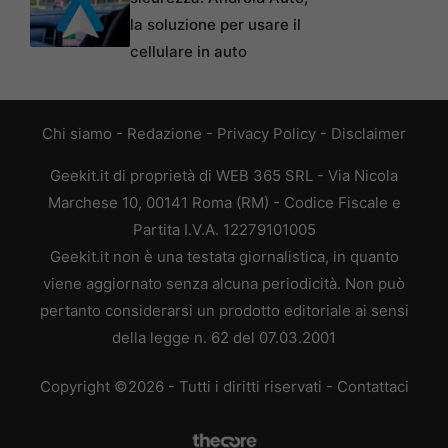
la soluzione per usare il
cellulare in auto
Chi siamo
-
Redazione
-
Privacy Policy
-
Disclaimer
Geekit.it di proprietà di WEB 365 SRL - Via Nicola
Marchese 10, 00141 Roma (RM) - Codice Fiscale e
Partita I.V.A. 12279101005
Geekit.it non è una testata giornalistica, in quanto
viene aggiornato senza alcuna periodicità. Non può
pertanto considerarsi un prodotto editoriale ai sensi
della legge n. 62 del 07.03.2001
Copyright ©2026 - Tutti i diritti riservati -
Contattaci