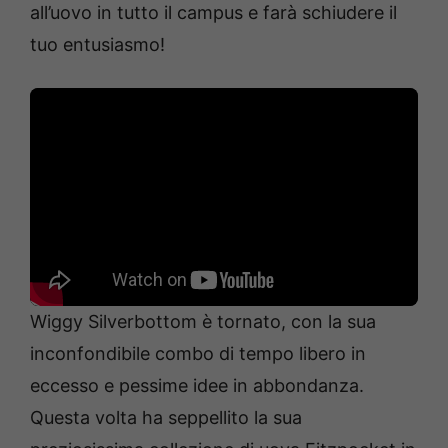
all’uovo in tutto il campus e farà schiudere il
tuo entusiasmo!
Wiggy Silverbottom è tornato, con la sua
inconfondibile combo di tempo libero in
eccesso e pessime idee in abbondanza.
Questa volta ha seppellito la sua