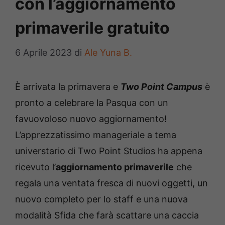
con l’aggiornamento
primaverile gratuito
6 Aprile 2023
di
Ale Yuna B.
È arrivata la primavera e
Two Point Campus
è
pronto a celebrare la Pasqua con un
favuovoloso nuovo aggiornamento!
L’apprezzatissimo manageriale a tema
universtario di Two Point Studios ha appena
ricevuto l’
aggiornamento primaverile
che
regala una ventata fresca di nuovi oggetti, un
nuovo completo per lo staff e una nuova
modalità Sfida che farà scattare una caccia