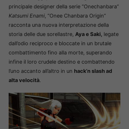
principale designer della serie “Onechanbara”
Katsumi Enami
, “Onee Chanbara Origin”
racconta una nuova interpretazione della
storia delle due sorellastre,
Aya e Saki,
legate
dall’odio reciproco e bloccate in un brutale
combattimento fino alla morte, superando
infine il loro crudele destino e combattendo
l’uno accanto all’altro in un
hack’n slash ad
alta velocità
.