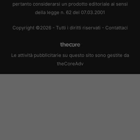
pertanto considerarsi un prodotto editoriale ai sensi
della legge n. 62 del 07.03.2001
Copyright ©2026 - Tutti i diritti riservati -
Contattaci
Le attività pubblicitarie su questo sito sono gestite da
theCoreAdv