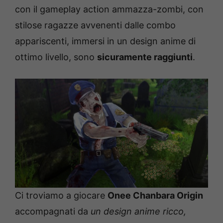
con il gameplay action ammazza-zombi, con
stilose ragazze avvenenti dalle combo
appariscenti, immersi in un design anime di
ottimo livello, sono
sicuramente raggiunti
.
Ci troviamo a giocare
Onee Chanbara Origin
accompagnati da
un design anime ricco,