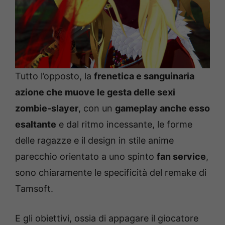
Tutto l’opposto, la
frenetica e sanguinaria
azione che muove le gesta delle sexi
zombie-slayer
, con un
gameplay anche esso
esaltante
e dal ritmo incessante, le forme
delle ragazze e il design in stile anime
parecchio orientato a uno spinto
fan service
,
sono chiaramente le specificità del remake di
Tamsoft.
E gli obiettivi, ossia di appagare il giocatore