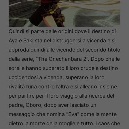
Quindi si parte dalle origini dove il destino di
Aya e Saki sta nel distruggersi a vicenda e si
approda quindi alle vicende del secondo titolo
della serie, “The Onechanbara 2”. Dopo che le
sorelle hanno superato il loro crudele destino
uccidendosi a vicenda, superano la loro
rivalità l’una contro l’altra e si alleano insieme
per partire per il loro viaggio alla ricerca del
padre, Oboro, dopo aver lasciato un
messaggio che nomina “Eva” come la mente
dietro la morte della moglie e tutto il caos che