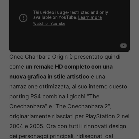
Onee Chanbara Origin è presentato quindi
come
un remake HD completo con una
nuova grafica in stile artistico
e una
narrazione ottimizzata, al suo interno questo
porting PS4 combina i giochi “The
Onechanbara” e “The Onechanbara 2”,
originariamente rilasciati per PlayStation 2 nel
2004 e 2005. Ora con tutti i rinnovati design
dei personaggi principali, ridisegnati dal