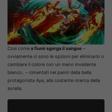
Così come
a fiumi sgorga il sangue
–
ovviamente ci sono le opzioni per eliminarlo o
cambiare il colore con un meno invadente
bianco.. – cimentati nei panni della bella
protagonista Aya, alla costante ricerca della
sorella.