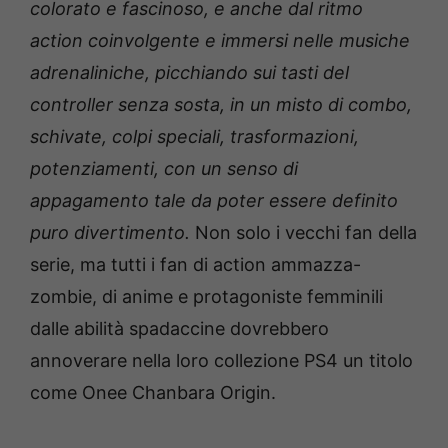
colorato e fascinoso, e anche dal ritmo
action coinvolgente e immersi nelle musiche
adrenaliniche, picchiando sui tasti del
controller senza sosta, in un misto di combo,
schivate, colpi speciali, trasformazioni,
potenziamenti, con un senso di
appagamento tale da poter essere definito
puro divertimento.
Non solo i vecchi fan della
serie, ma tutti i fan di action ammazza-
zombie, di anime e protagoniste femminili
dalle abilità spadaccine dovrebbero
annoverare nella loro collezione PS4 un titolo
come Onee Chanbara Origin.