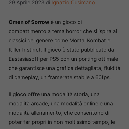
29 Aprile 2023
di
Ignazio Cusimano
Omen of Sorrow
è un gioco di
combattimento a tema horror che si ispira ai
classici del genere come Mortal Kombat e
Killer Instinct. Il gioco è stato pubblicato da
Eastasiasoft per PS5 con un porting ottimale
che garantisce una grafica dettagliata, fluidità
di gameplay, un framerate stabile a 60fps.
Il gioco offre una modalità storia, una
modalità arcade, una modalità online e una
modalità allenamento, che consentono di
poter far propri in non moltissimo tempo, le