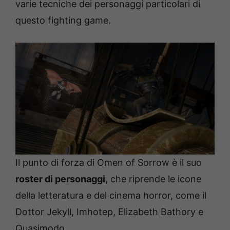
varie tecniche dei personaggi particolari di
questo fighting game.
Il punto di forza di Omen of Sorrow è il suo
roster di personaggi
, che riprende le icone
della letteratura e del cinema horror, come il
Dottor Jekyll, Imhotep, Elizabeth Bathory e
Quasimodo.