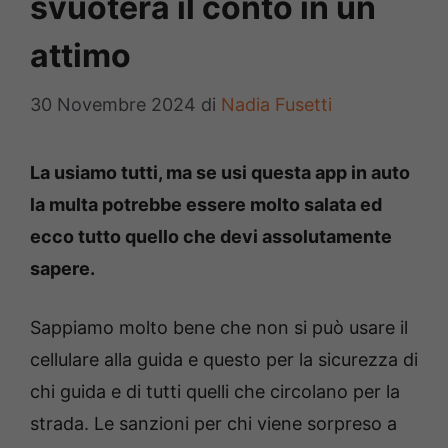
svuoterà il conto in un
attimo
30 Novembre 2024
di
Nadia Fusetti
La usiamo tutti, ma se usi questa app in auto
la multa potrebbe essere molto salata ed
ecco tutto quello che devi assolutamente
sapere.
Sappiamo molto bene che non si può usare il
cellulare alla guida e questo per la sicurezza di
chi guida e di tutti quelli che circolano per la
strada. Le sanzioni per chi viene sorpreso a