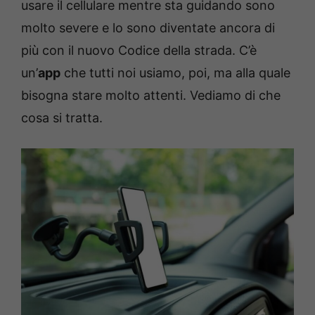
usare il cellulare mentre sta guidando sono
molto severe e lo sono diventate ancora di
più con il nuovo Codice della strada. C’è
un’
app
che tutti noi usiamo, poi, ma alla quale
bisogna stare molto attenti. Vediamo di che
cosa si tratta.