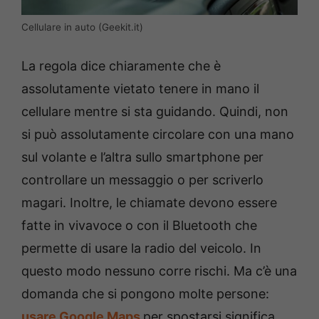
Cellulare in auto (Geekit.it)
La regola dice chiaramente che è
assolutamente vietato tenere in mano il
cellulare mentre si sta guidando. Quindi, non
si può assolutamente circolare con una mano
sul volante e l’altra sullo smartphone per
controllare un messaggio o per scriverlo
magari. Inoltre, le chiamate devono essere
fatte in vivavoce o con il Bluetooth che
permette di usare la radio del veicolo. In
questo modo nessuno corre rischi. Ma c’è una
domanda che si pongono molte persone:
usare Google Maps
per spostarsi significa