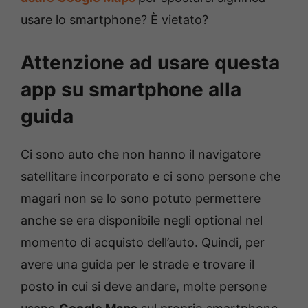
usare lo smartphone? È vietato?
Attenzione ad usare questa
app su smartphone alla
guida
Ci sono auto che non hanno il navigatore
satellitare incorporato e ci sono persone che
magari non se lo sono potuto permettere
anche se era disponibile negli optional nel
momento di acquisto dell’auto. Quindi, per
avere una guida per le strade e trovare il
posto in cui si deve andare, molte persone