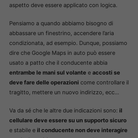
aspetto deve essere applicato con logica.
Pensiamo a quando abbiamo bisogno di
abbassare un finestrino, accendere l’aria
condizionata, ad esempio. Dunque, possiamo
dire che Google Maps in auto può essere
usato a patto che il conducente abbia
entrambe le mani sul volante
e
accosti se
deve fare delle operazioni
come controllare il
tragitto, mettere un nuovo indirizzo, ecc…
Va da sé che le altre due indicazioni sono:
il
cellulare deve essere su un supporto sicuro
e stabile e
il conducente non deve interagire