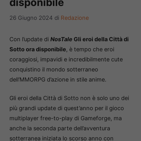
disponibile
26 Giugno 2024
di
Redazione
Con l’update di
NosTale
Gli eroi della Città di
Sotto ora disponibile
, è tempo che eroi
coraggiosi, impavidi e incredibilmente cute
conquistino il mondo sotterraneo
dell’MMORPG d’azione in stile anime.
Gli eroi della Città di Sotto non è solo uno dei
più grandi update di quest’anno per il gioco
multiplayer free-to-play di Gameforge, ma
anche la seconda parte dell’avventura
sotterranea iniziata lo scorso anno con