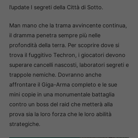
l’update I segreti della Città di Sotto.
Man mano che la trama avvincente continua,
il dramma penetra sempre più nelle
profondità della terra. Per scoprire dove si
trova il fuggitivo Techron, i giocatori devono
superare cancelli nascosti, laboratori segreti e
trappole nemiche. Dovranno anche
affrontare il Giga-Arma completo e le sue
mini copie in una monumentale battaglia
contro un boss del raid che metterà alla
prova sia la loro forza che le loro abilità
strategiche.