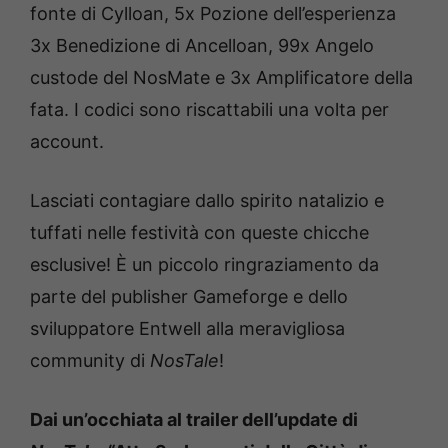
fonte di Cylloan, 5x Pozione dell’esperienza
3x Benedizione di Ancelloan, 99x Angelo
custode del NosMate e 3x Amplificatore della
fata. I codici sono riscattabili una volta per
account.
Lasciati contagiare dallo spirito natalizio e
tuffati nelle festività con queste chicche
esclusive! È un piccolo ringraziamento da
parte del publisher Gameforge e dello
sviluppatore Entwell alla meravigliosa
community di
NosTale
!
Dai un’occhiata al trailer dell’update di