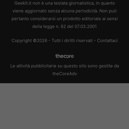
Geekit.it non è una testata giornalistica, in quanto
viene aggiornato senza alcuna periodicità. Non può
pertanto considerarsi un prodotto editoriale ai sensi
della legge n. 62 del 07.03.2001
Copyright ©2026 - Tutti i diritti riservati -
Contattaci
Le attività pubblicitarie su questo sito sono gestite da
theCoreAdv