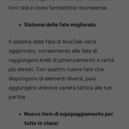
loro raid e ricevi fantastiche ricompense.
Sistema delle fate migliorato
Il sistema delle fate di
NosTale
verrà
aggiornato, consentendo alle fate di
raggiungere livelli di potenziamento e rarità
più elevati. Con quattro nuove fate che
dispongono di elementi diversi, puoi
aggiungere ulteriore varietà tattica alle tue
partite.
Nuovo item di equipaggiamento per
tutte le classi