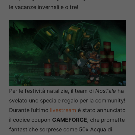
le vacanze invernali e oltre!
Per le festività natalizie, il team di
NosTale
ha
svelato uno speciale regalo per la community!
Durante l’ultimo
livestream
è stato annunciato
il codice coupon
GAMEFORGE
, che promette
fantastiche sorprese come 50x Acqua di