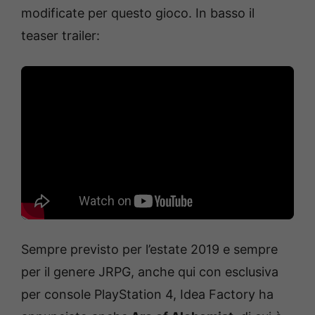
modificate per questo gioco. In basso il
teaser trailer:
Sempre previsto per l’estate 2019 e sempre
per il genere JRPG, anche qui con esclusiva
per console PlayStation 4, Idea Factory ha