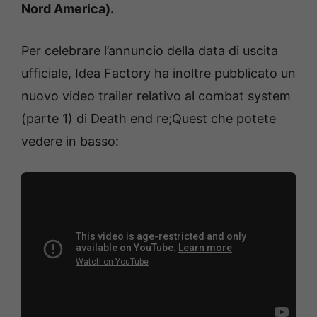
Nord America).
Per celebrare l’annuncio della data di uscita
ufficiale, Idea Factory ha inoltre pubblicato un
nuovo video trailer relativo al combat system
(parte 1) di Death end re;Quest che potete
vedere in basso: