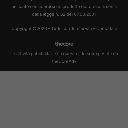
pertanto considerarsi un prodotto editoriale ai sensi
della legge n. 62 del 07.03.2001
Copyright ©2026 - Tutti i diritti riservati -
Contattaci
Le attività pubblicitarie su questo sito sono gestite da
theCoreAdv