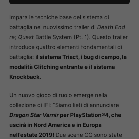
Impara le tecniche base del sistema di
battaglia nel nuovissimo trailer di
Death End
re; Quest
Battle System (Pt. 1). Questo trailer
introduce quattro elementi fondamentali di
battaglia:
il sistema Triact, i bug di campo, la
modalità Glitching entrante e il sistema
Knockback.
Un nuovo gioco di ruolo emerge nella
collezione di IFI: “Siamo lieti di annunciare
Dragon Star Varnir
per PlayStation®4, che
uscirà in Nord America e in Europa
nell’estate 2019!
Due scene CG sono state