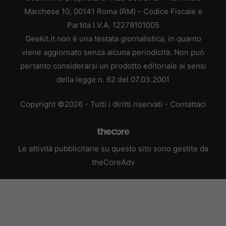
Marchese 10, 00141 Roma (RM) - Codice Fiscale e
Partita I.V.A. 12279101005
Geekit.it non è una testata giornalistica, in quanto
viene aggiornato senza alcuna periodicità. Non può
pertanto considerarsi un prodotto editoriale ai sensi
della legge n. 62 del 07.03.2001
Copyright ©2026 - Tutti i diritti riservati -
Contattaci
Le attività pubblicitarie su questo sito sono gestite da
theCoreAdv