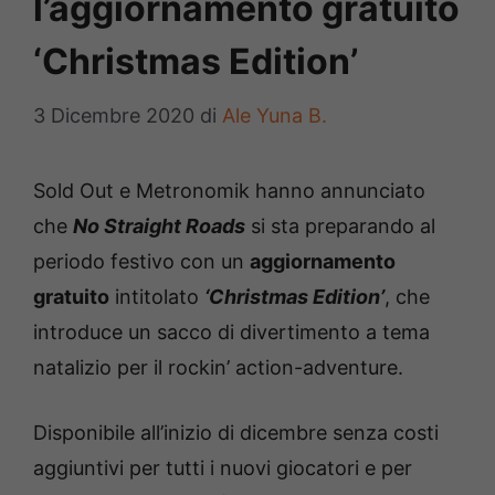
l’aggiornamento gratuito
‘Christmas Edition’
3 Dicembre 2020
di
Ale Yuna B.
Sold Out e Metronomik hanno annunciato
che
No Straight Roads
si sta preparando al
periodo festivo con un
aggiornamento
gratuito
intitolato
‘Christmas Edition’
, che
introduce un sacco di divertimento a tema
natalizio per il rockin’ action-adventure.
Disponibile all’inizio di dicembre senza costi
aggiuntivi per tutti i nuovi giocatori e per