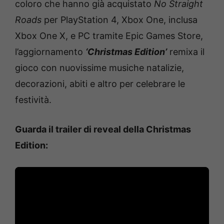
coloro che hanno già acquistato
No Straight
Roads
per PlayStation 4, Xbox One, inclusa
Xbox One X, e PC tramite Epic Games Store,
l’aggiornamento
‘Christmas Edition’
remixa il
gioco con nuovissime musiche natalizie,
decorazioni, abiti e altro per celebrare le
festività.
Guarda il trailer di reveal della Christmas
Edition: