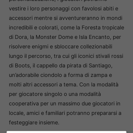
vestire i loro personaggi con favolosi abiti e
accessori mentre si avventureranno in mondi
incredibili e colorati, come la Foresta tropicale
di Dora, la Monster Dome e Isla Encanto, per
risolvere enigmi e sbloccare collezionabili
lungo il percorso, tra cui gli iconici stivali rossi
di Boots, il cappello da pirata di Santiago,
un’adorabile ciondolo a forma di zampa e
molti altri accessori a tema. Con la modalità
per giocatore singolo o una modalità
cooperativa per un massimo due giocatori in
locale, amici e familiari potranno prepararsi a
festeggiare insieme.