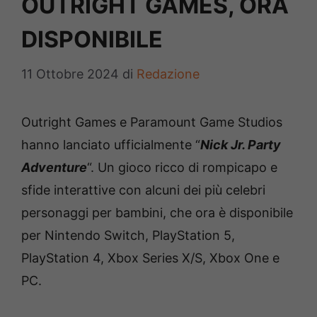
OUTRIGHT GAMES, ORA
DISPONIBILE
11 Ottobre 2024
di
Redazione
Outright Games e Paramount Game Studios
hanno lanciato ufficialmente “
Nick Jr. Party
Adventure
“. Un gioco ricco di rompicapo e
sfide interattive con alcuni dei più celebri
personaggi per bambini, che ora è disponibile
per Nintendo Switch, PlayStation 5,
PlayStation 4, Xbox Series X/S, Xbox One e
PC.