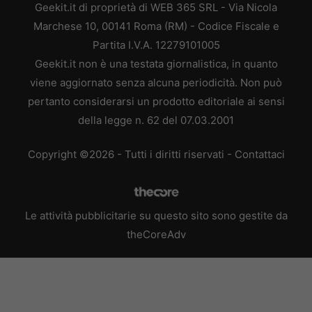
Geekit.it di proprietà di WEB 365 SRL - Via Nicola
Marchese 10, 00141 Roma (RM) - Codice Fiscale e
Partita I.V.A. 12279101005
Geekit.it non è una testata giornalistica, in quanto
viene aggiornato senza alcuna periodicità. Non può
pertanto considerarsi un prodotto editoriale ai sensi
della legge n. 62 del 07.03.2001
Copyright ©2026 - Tutti i diritti riservati -
Contattaci
Le attività pubblicitarie su questo sito sono gestite da
theCoreAdv