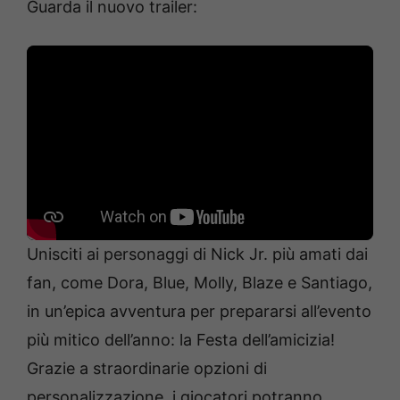
Guarda il nuovo trailer:
Unisciti ai personaggi di Nick Jr. più amati dai
fan, come Dora, Blue, Molly, Blaze e Santiago,
in un’epica avventura per prepararsi all’evento
più mitico dell’anno: la Festa dell’amicizia!
Grazie a straordinarie opzioni di
personalizzazione, i giocatori potranno