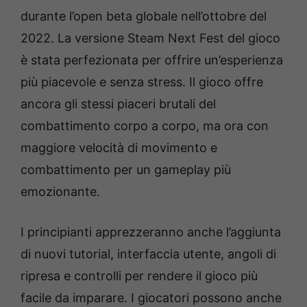
durante l’open beta globale nell’ottobre del
2022. La versione Steam Next Fest del gioco
è stata perfezionata per offrire un’esperienza
più piacevole e senza stress. Il gioco offre
ancora gli stessi piaceri brutali del
combattimento corpo a corpo, ma ora con
maggiore velocità di movimento e
combattimento per un gameplay più
emozionante.
I principianti apprezzeranno anche l’aggiunta
di nuovi tutorial, interfaccia utente, angoli di
ripresa e controlli per rendere il gioco più
facile da imparare. I giocatori possono anche