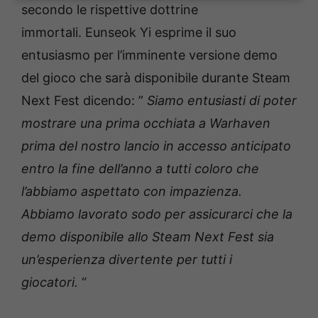
secondo le rispettive dottrine
immortali. Eunseok Yi esprime il suo
entusiasmo per l’imminente versione demo
del gioco che sarà disponibile durante Steam
Next Fest dicendo: ”
Siamo entusiasti di poter
mostrare una prima occhiata a Warhaven
prima del nostro lancio in accesso anticipato
entro la fine dell’anno a tutti coloro che
l’abbiamo aspettato con impazienza.
Abbiamo lavorato sodo per assicurarci che la
demo disponibile allo Steam Next Fest sia
un’esperienza divertente per tutti i
giocatori.
“