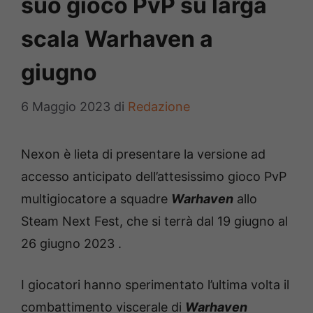
suo gioco PvP su larga
scala Warhaven a
giugno
6 Maggio 2023
di
Redazione
Nexon è lieta di presentare la versione ad
accesso anticipato dell’attesissimo gioco PvP
multigiocatore a squadre
Warhaven
allo
Steam Next Fest, che si terrà dal 19 giugno al
26 giugno 2023 .
I giocatori hanno sperimentato l’ultima volta il
combattimento viscerale di
Warhaven