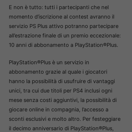
E non è tutto: tutti i partecipanti che nel
momento d’iscrizione al contest avranno il
servizio PS Plus attivo potranno partecipare
all’estrazione finale di un premio eccezionale:
10 anni di abbonamento a PlayStation®Plus.
PlayStation®Plus è un servizio in
abbonamento grazie al quale i giocatori
hanno la possibilità di usufruire di vantaggi
unici, tra cui due titoli per PS4 inclusi ogni
mese senza costi aggiuntivi, la possibilità di
giocare online in compagnia, l’accesso a
sconti esclusivi e molto altro. Per festeggiare
il decimo anniversario di PlayStation®Plus,