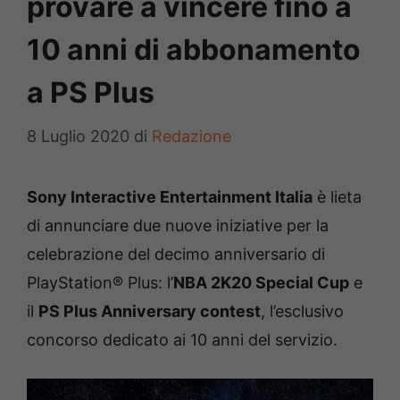
provare a vincere fino a
10 anni di abbonamento
a PS Plus
8 Luglio 2020
di
Redazione
Sony Interactive Entertainment Italia
è lieta
di annunciare due nuove iniziative per la
celebrazione del decimo anniversario di
PlayStation® Plus: l’
NBA 2K20 Special Cup
e
il
PS Plus Anniversary contest
, l’esclusivo
concorso dedicato ai 10 anni del servizio.