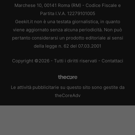
Marchese 10, 00141 Roma (RM) - Codice Fiscale e
Partita I.V.A. 12279101005
Geekit.it non è una testata giornalistica, in quanto
viene aggiornato senza alcuna periodicità. Non può
pertanto considerarsi un prodotto editoriale ai sensi
della legge n. 62 del 07.03.2001
Copyright ©2026 - Tutti i diritti riservati -
Contattaci
Le attività pubblicitarie su questo sito sono gestite da
theCoreAdv