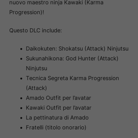
nuovo maestro ninja Kawaki (Karma
Progression)!
Questo DLC include:
Daikokuten: Shokatsu (Attack) Ninjutsu
Sukunahikona: God Hunter (Attack)
Ninjutsu
Tecnica Segreta Karma Progression
(Attack)
Amado Outfit per l’avatar
Kawaki Outfit per l’avatar
La pettinatura di Amado
Fratelli (titolo onorario)