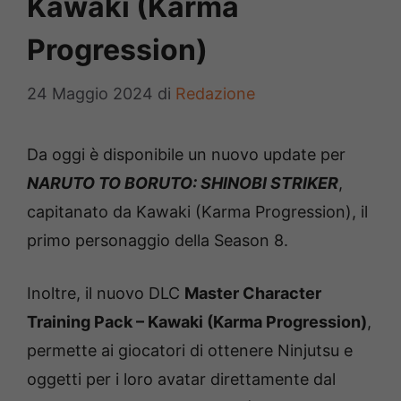
Kawaki (Karma
Progression)
24 Maggio 2024
di
Redazione
Da oggi è disponibile un nuovo update per
NARUTO TO BORUTO: SHINOBI STRIKER
,
capitanato da Kawaki (Karma Progression), il
primo personaggio della Season 8.
Inoltre, il nuovo DLC
Master Character
Training Pack – Kawaki (Karma Progression)
,
permette ai giocatori di ottenere Ninjutsu e
oggetti per i loro avatar direttamente dal