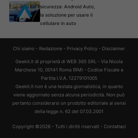
sicurezza: Android Auto,
la soluzione per usare il
cellulare in auto
Chi siamo
-
Redazione
-
Privacy Policy
-
Disclaimer
Geekit.it di proprietà di WEB 365 SRL - Via Nicola
Marchese 10, 00141 Roma (RM) - Codice Fiscale e
Partita I.V.A. 12279101005
Geekit.it non è una testata giornalistica, in quanto
viene aggiornato senza alcuna periodicità. Non può
pertanto considerarsi un prodotto editoriale ai sensi
della legge n. 62 del 07.03.2001
Copyright ©2026 - Tutti i diritti riservati -
Contattaci