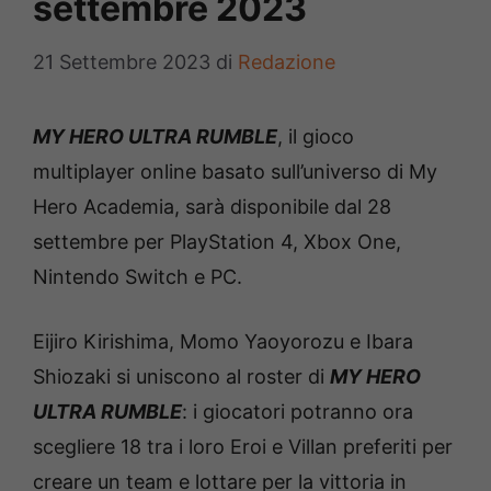
settembre 2023
21 Settembre 2023
di
Redazione
MY HERO ULTRA RUMBLE
, il gioco
multiplayer online basato sull’universo di My
Hero Academia, sarà disponibile dal 28
settembre per PlayStation 4, Xbox One,
Nintendo Switch e PC.
Eijiro Kirishima, Momo Yaoyorozu e Ibara
Shiozaki si uniscono al roster di
MY HERO
ULTRA RUMBLE
: i giocatori potranno ora
scegliere 18 tra i loro Eroi e Villan preferiti per
creare un team e lottare per la vittoria in