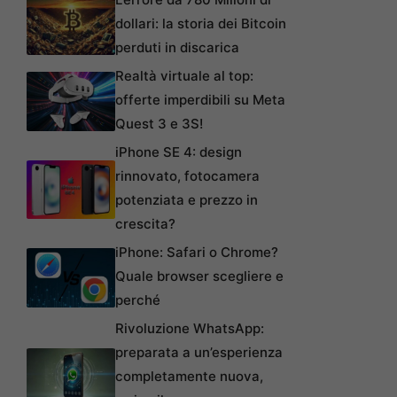
dollari: la storia dei Bitcoin
perduti in discarica
Realtà virtuale al top:
offerte imperdibili su Meta
Quest 3 e 3S!
iPhone SE 4: design
rinnovato, fotocamera
potenziata e prezzo in
crescita?
iPhone: Safari o Chrome?
Quale browser scegliere e
perché
Rivoluzione WhatsApp:
preparata a un’esperienza
completamente nuova,