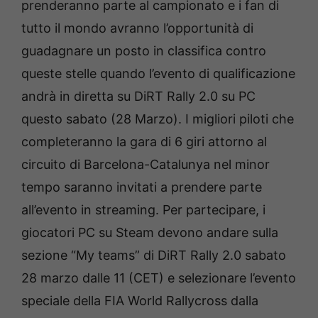
prenderanno parte al campionato e i fan di
tutto il mondo avranno l’opportunità di
guadagnare un posto in classifica contro
queste stelle quando l’evento di qualificazione
andrà in diretta su DiRT Rally 2.0 su PC
questo sabato (28 Marzo). I migliori piloti che
completeranno la gara di 6 giri attorno al
circuito di Barcelona-Catalunya nel minor
tempo saranno invitati a prendere parte
all’evento in streaming. Per partecipare, i
giocatori PC su Steam devono andare sulla
sezione “My teams” di DiRT Rally 2.0 sabato
28 marzo dalle 11 (CET) e selezionare l’evento
speciale della FIA World Rallycross dalla