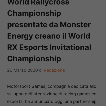
World Rallycross
Championship
presentate da Monster
Energy creano il World
RX Esports Invitational
Championship
26 Marzo 2020
di
Redazione
Motorsport Games, compagnia dedicata allo
sviluppo dell’integrazione di racing games ed
esports, ha annunciato oggi una partnership