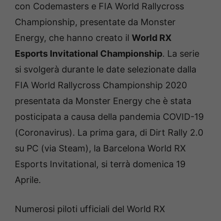
con Codemasters e FIA World Rallycross
Championship, presentate da Monster
Energy, che hanno creato il
World RX
Esports Invitational Championship
. La serie
si svolgerà durante le date selezionate dalla
FIA World Rallycross Championship 2020
presentata da Monster Energy che è stata
posticipata a causa della pandemia COVID-19
(Coronavirus). La prima gara, di Dirt Rally 2.0
su PC (via Steam), la Barcelona World RX
Esports Invitational, si terrà domenica 19
Aprile.
Numerosi piloti ufficiali del World RX