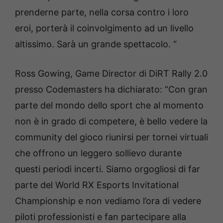
prenderne parte, nella corsa contro i loro
eroi, porterà il coinvolgimento ad un livello
altissimo. Sarà un grande spettacolo. “
Ross Gowing, Game Director di DiRT Rally 2.0
presso Codemasters ha dichiarato: “Con gran
parte del mondo dello sport che al momento
non è in grado di competere, è bello vedere la
community del gioco riunirsi per tornei virtuali
che offrono un leggero sollievo durante
questi periodi incerti. Siamo orgogliosi di far
parte del World RX Esports Invitational
Championship e non vediamo l’ora di vedere
piloti professionisti e fan partecipare alla