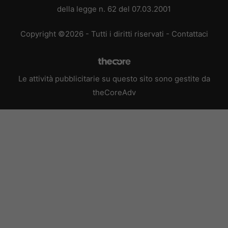
della legge n. 62 del 07.03.2001
Copyright ©2026 - Tutti i diritti riservati -
Contattaci
Le attività pubblicitarie su questo sito sono gestite da
theCoreAdv