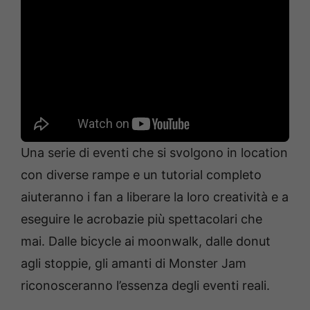
Una serie di eventi che si svolgono in location
con diverse rampe e un tutorial completo
aiuteranno i fan a liberare la loro creatività e a
eseguire le acrobazie più spettacolari che
mai. Dalle bicycle ai moonwalk, dalle donut
agli stoppie, gli amanti di Monster Jam
riconosceranno l’essenza degli eventi reali.