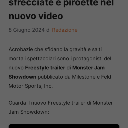
sfrecciate e piroette nel
nuovo video
8 Giugno 2024
di
Redazione
Acrobazie che sfidano la gravità e salti
mortali spettacolari sono i protagonisti del
nuovo
Freestyle trailer
di
Monster Jam
Showdown
pubblicato da Milestone e Feld
Motor Sports, Inc.
Guarda il nuovo Freestyle trailer di Monster
Jam Showdown: