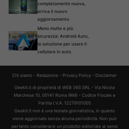
completamente nuova,
arriva il nuovo
aggiornamento
Meno multe e più
sicurezza: Android Auto,
la soluzione per usare il
cellulare in auto
Chi siamo
-
Redazione
-
Privacy Policy
-
Disclaimer
Geekit.it di proprietà di WEB 365 SRL - Via Nicola
Marchese 10, 00141 Roma (RM) - Codice Fiscale e
Partita I.V.A. 12279101005
Geekit.it non è una testata giornalistica, in quanto
viene aggiornato senza alcuna periodicità. Non può
pertanto considerarsi un prodotto editoriale ai sensi