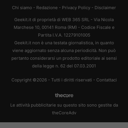
Chi siamo
-
Redazione
-
Privacy Policy
-
Disclaimer
Geekit.it di proprietà di WEB 365 SRL - Via Nicola
Marchese 10, 00141 Roma (RM) - Codice Fiscale e
Partita I.V.A. 12279101005
Geekit.it non è una testata giornalistica, in quanto
viene aggiornato senza alcuna periodicità. Non può
pertanto considerarsi un prodotto editoriale ai sensi
della legge n. 62 del 07.03.2001
Copyright ©2026 - Tutti i diritti riservati -
Contattaci
Le attività pubblicitarie su questo sito sono gestite da
theCoreAdv