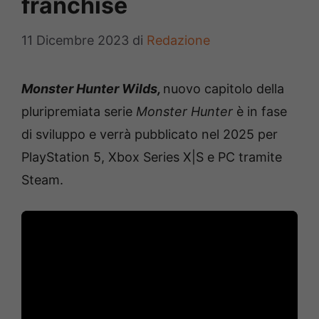
franchise
11 Dicembre 2023
di
Redazione
Monster Hunter Wilds,
nuovo capitolo della
pluripremiata serie
Monster Hunter
è in fase
di sviluppo e verrà pubblicato nel 2025 per
PlayStation 5, Xbox Series X|S e PC tramite
Steam.