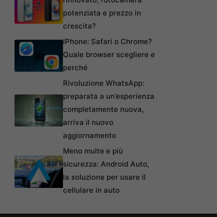
potenziata e prezzo in
crescita?
iPhone: Safari o Chrome?
Quale browser scegliere e
perché
Rivoluzione WhatsApp:
preparata a un’esperienza
completamente nuova,
arriva il nuovo
aggiornamento
Meno multe e più
sicurezza: Android Auto,
la soluzione per usare il
cellulare in auto