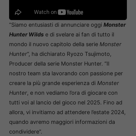
“Siamo entusiasti di annunciare oggi
Monster
Hunter Wilds
e di svelare ai fan di tutto il
mondo il nuovo capitolo della serie
Monster
Hunter
“, ha dichiarato Ryozo Tsujimoto,
Producer della serie Monster Hunter. “Il
nostro team sta lavorando con passione per
creare la più grande esperienza di
Monster
Hunter
, e non vediamo l’ora di giocare con
tutti voi al lancio del gioco nel 2025. Fino ad
allora, vi invitiamo ad attendere l’estate 2024,
quando avremo maggiori informazioni da
condividere”.