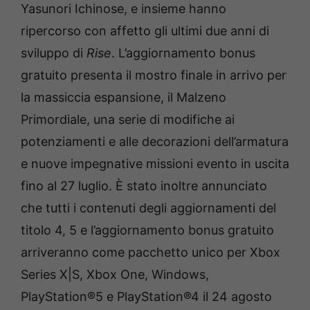
Yasunori Ichinose, e insieme hanno
ripercorso con affetto gli ultimi due anni di
sviluppo di
Rise
. L’aggiornamento bonus
gratuito presenta il mostro finale in arrivo per
la massiccia espansione, il Malzeno
Primordiale, una serie di modifiche ai
potenziamenti e alle decorazioni dell’armatura
e nuove impegnative missioni evento in uscita
fino al 27 luglio. È stato inoltre annunciato
che tutti i contenuti degli aggiornamenti del
titolo 4, 5 e l’aggiornamento bonus gratuito
arriveranno come pacchetto unico per Xbox
Series X|S, Xbox One, Windows,
PlayStation®5 e PlayStation®4 il 24 agosto