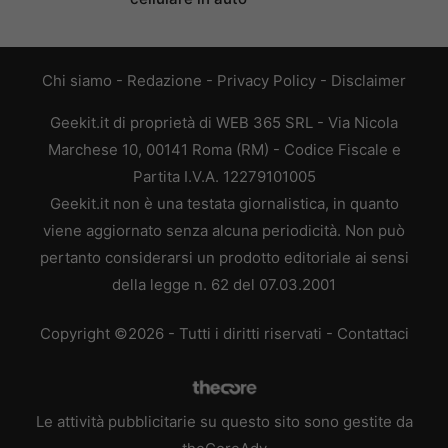
Chi siamo
-
Redazione
-
Privacy Policy
-
Disclaimer
Geekit.it di proprietà di WEB 365 SRL - Via Nicola
Marchese 10, 00141 Roma (RM) - Codice Fiscale e
Partita I.V.A. 12279101005
Geekit.it non è una testata giornalistica, in quanto
viene aggiornato senza alcuna periodicità. Non può
pertanto considerarsi un prodotto editoriale ai sensi
della legge n. 62 del 07.03.2001
Copyright ©2026 - Tutti i diritti riservati -
Contattaci
Le attività pubblicitarie su questo sito sono gestite da