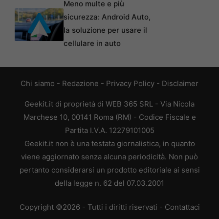
Meno multe e più
sicurezza: Android Auto,
la soluzione per usare il
cellulare in auto
Chi siamo
-
Redazione
-
Privacy Policy
-
Disclaimer
Geekit.it di proprietà di WEB 365 SRL - Via Nicola
Marchese 10, 00141 Roma (RM) - Codice Fiscale e
Partita I.V.A. 12279101005
Geekit.it non è una testata giornalistica, in quanto
viene aggiornato senza alcuna periodicità. Non può
pertanto considerarsi un prodotto editoriale ai sensi
della legge n. 62 del 07.03.2001
Copyright ©2026 - Tutti i diritti riservati -
Contattaci