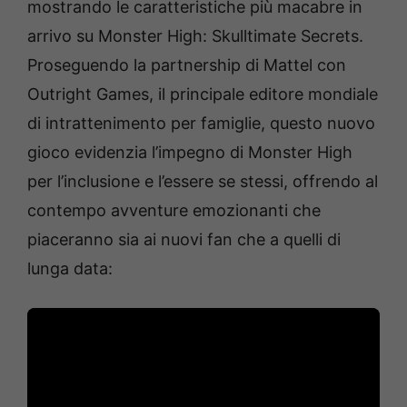
mostrando le caratteristiche più macabre in
arrivo su Monster High: Skulltimate Secrets.
Proseguendo la partnership di Mattel con
Outright Games, il principale editore mondiale
di intrattenimento per famiglie, questo nuovo
gioco evidenzia l’impegno di Monster High
per l’inclusione e l’essere se stessi, offrendo al
contempo avventure emozionanti che
piaceranno sia ai nuovi fan che a quelli di
lunga data: