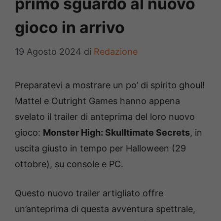
primo sguardo al nuovo
gioco in arrivo
19 Agosto 2024
di
Redazione
Preparatevi a mostrare un po’ di spirito ghoul!
Mattel e Outright Games hanno appena
svelato il trailer di anteprima del loro nuovo
gioco:
Monster High: Skulltimate Secrets
, in
uscita giusto in tempo per Halloween (29
ottobre), su console e PC.
Questo nuovo trailer artigliato offre
un’anteprima di questa avventura spettrale,