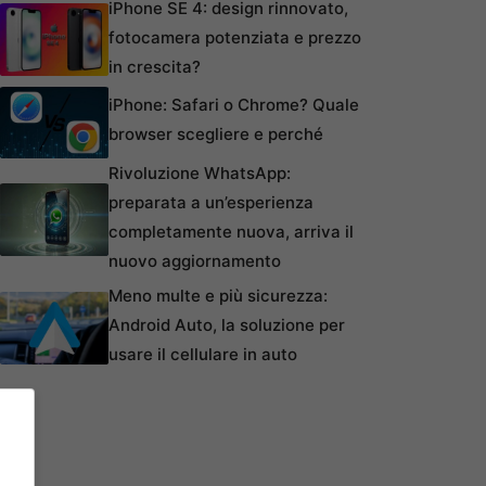
iPhone SE 4: design rinnovato,
fotocamera potenziata e prezzo
in crescita?
iPhone: Safari o Chrome? Quale
browser scegliere e perché
Rivoluzione WhatsApp:
preparata a un’esperienza
completamente nuova, arriva il
nuovo aggiornamento
Meno multe e più sicurezza:
Android Auto, la soluzione per
usare il cellulare in auto