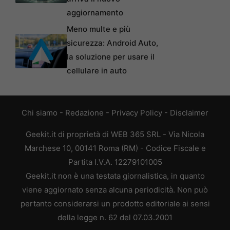
aggiornamento
Meno multe e più
sicurezza: Android Auto,
la soluzione per usare il
cellulare in auto
Chi siamo
-
Redazione
-
Privacy Policy
-
Disclaimer
Geekit.it di proprietà di WEB 365 SRL - Via Nicola
Marchese 10, 00141 Roma (RM) - Codice Fiscale e
Partita I.V.A. 12279101005
Geekit.it non è una testata giornalistica, in quanto
viene aggiornato senza alcuna periodicità. Non può
pertanto considerarsi un prodotto editoriale ai sensi
della legge n. 62 del 07.03.2001