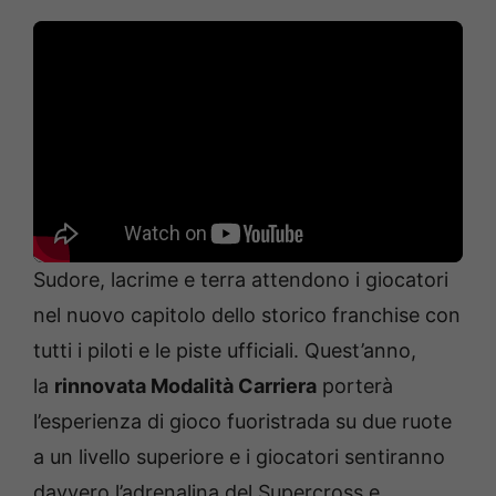
Sudore, lacrime e terra attendono i giocatori
nel nuovo capitolo dello storico franchise con
tutti i piloti e le piste ufficiali. Quest’anno,
la
rinnovata Modalità Carriera
porterà
l’esperienza di gioco fuoristrada su due ruote
a un livello superiore e i giocatori sentiranno
davvero l’adrenalina del Supercross e