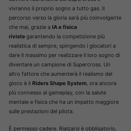
vivranno il proprio sogno a tutto gas. Il
percorso verso la gloria sarà più coinvolgente
che mai, grazie a
IA e fisica
riviste
garantendo la competizione più
realistica di sempre, spingendo i giocatori a
dare il massimo per realizzare il loro sogno di
diventare un campione di Supercross. Un
altro fattore che aumenterà il realismo del
gioco è il
Riders Shape System
, ora ancora
più connesso al gameplay, con la salute
mentale e fisica che ha un impatto maggiore
sulle prestazioni del pilota.
È permesso cadere. Rialzarsi è obbligatorio.