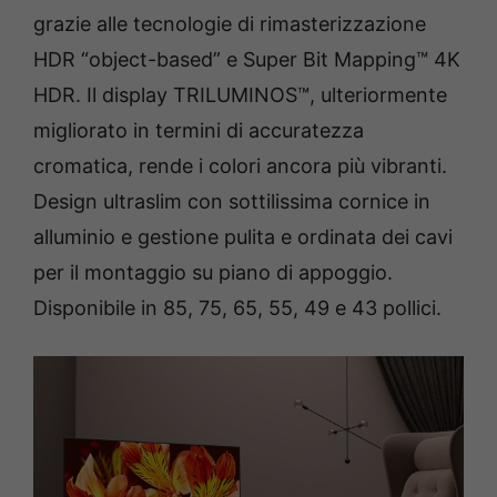
grazie alle tecnologie di rimasterizzazione
HDR “object-based” e Super Bit Mapping™ 4K
HDR. Il display TRILUMINOS™, ulteriormente
migliorato in termini di accuratezza
cromatica, rende i colori ancora più vibranti.
Design ultraslim con sottilissima cornice in
alluminio e gestione pulita e ordinata dei cavi
per il montaggio su piano di appoggio.
Disponibile in 85, 75, 65, 55, 49 e 43 pollici.