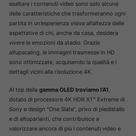
esaltare i contenuti video sono solo alcune
delle caratteristiche che trasformeranno ogni
partita in un’esperienza visiva all’altezza delle
aspettative di chi, anche da casa, desidera
vivere le emozioni da stadio. Grazie
all’upscaling, le immagini trasmesse in HD
sono ottimizzate, acquisendo la qualità e i
dettagli vicini alla risoluzione 4K.
Al top della
gamma OLED troviamo l’A1
,
dotato di processore 4K HDR X1™ Extreme di
Sony e design “One Slate”, privo di piedistallo
e di altoparlanti, che contribuisce a
valorizzare ancora di più i contenuti video e