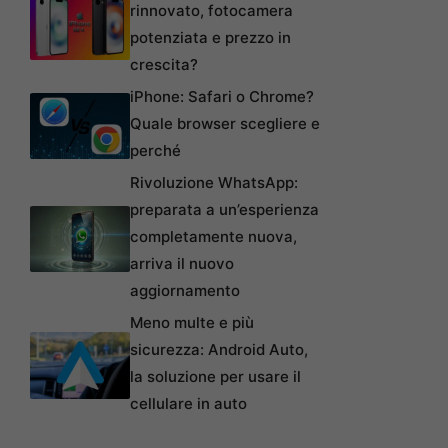
rinnovato, fotocamera
potenziata e prezzo in
crescita?
iPhone: Safari o Chrome?
Quale browser scegliere e
perché
Rivoluzione WhatsApp:
preparata a un’esperienza
completamente nuova,
arriva il nuovo
aggiornamento
Meno multe e più
sicurezza: Android Auto,
la soluzione per usare il
cellulare in auto