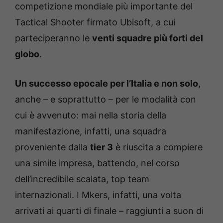
competizione mondiale più importante del
Tactical Shooter firmato Ubisoft, a cui
parteciperanno le
venti
squadre più forti del
globo
.
Un successo epocale per l’Italia
e non solo
,
anche – e soprattutto – per le modalità con
cui è avvenuto: mai nella storia della
manifestazione, infatti, una squadra
proveniente dalla
tier 3
è riuscita a compiere
una simile impresa, battendo, nel corso
dell’incredibile scalata, top team
internazionali. I Mkers, infatti, una volta
arrivati ai quarti di finale – raggiunti a suon di