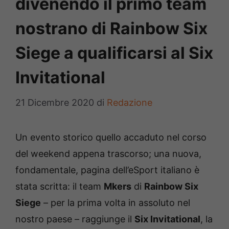
divenendo il primo team
nostrano di Rainbow Six
Siege a qualificarsi al Six
Invitational
21 Dicembre 2020
di
Redazione
Un evento storico quello accaduto nel corso
del weekend appena trascorso; una nuova,
fondamentale, pagina dell’eSport italiano è
stata scritta: il team
Mkers
di
Rainbow Six
Siege
– per la prima volta in assoluto nel
nostro paese – raggiunge il
Six Invitational
, la