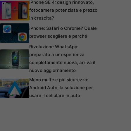
iPhone SE 4: design rinnovato,
fotocamera potenziata e prezzo
in crescita?
iPhone: Safari o Chrome? Quale
browser scegliere e perché
Rivoluzione WhatsApp:
preparata a un’esperienza
completamente nuova, arriva il
nuovo aggiornamento
Meno multe e più sicurezza:
Android Auto, la soluzione per
usare il cellulare in auto