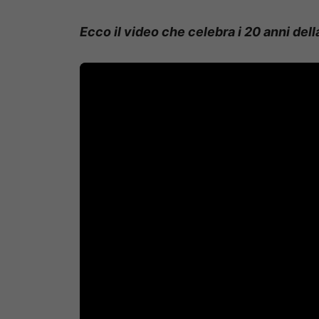
Ecco il video che celebra i 20 anni dell