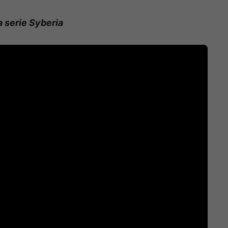
a serie Syberia