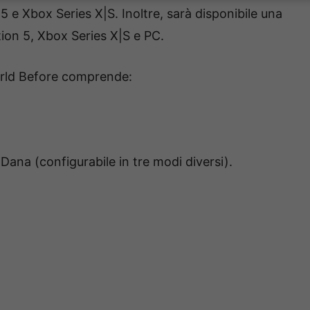
5 e Xbox Series X|S. Inoltre, sarà disponibile una
ion 5, Xbox Series X|S e PC.
World Before comprende:
Dana (configurabile in tre modi diversi).