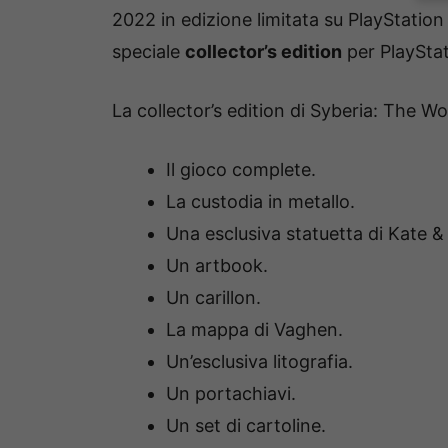
2022 in edizione limitata su PlayStation 
speciale
collector’s edition
per PlayStat
La collector’s edition di Syberia: The 
Il gioco complete.
La custodia in metallo.
Una esclusiva statuetta di Kate & 
Un artbook.
Un carillon.
La mappa di Vaghen.
Un’esclusiva litografia.
Un portachiavi.
Un set di cartoline.