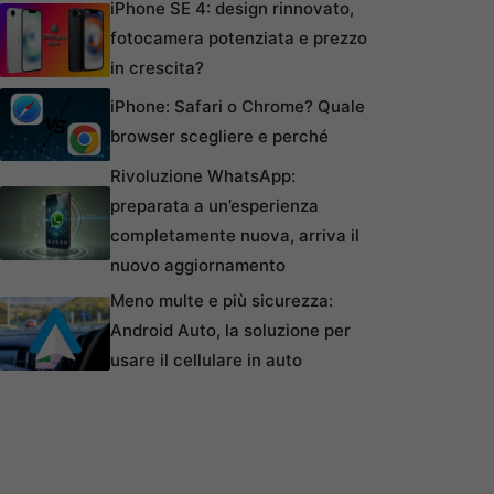
iPhone SE 4: design rinnovato,
fotocamera potenziata e prezzo
in crescita?
iPhone: Safari o Chrome? Quale
browser scegliere e perché
Rivoluzione WhatsApp:
preparata a un’esperienza
completamente nuova, arriva il
nuovo aggiornamento
Meno multe e più sicurezza:
Android Auto, la soluzione per
usare il cellulare in auto