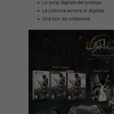
Lo scrip digitale del prologo.
La colonna sonora in digitale.
Una box da collezione.