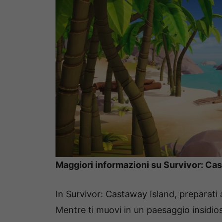
Maggiori informazioni su Survivor: Ca
In Survivor: Castaway Island, preparati 
Mentre ti muovi in un paesaggio insidioso