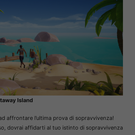
staway Island
ad affrontare l’ultima prova di sopravvivenza!
, dovrai affidarti al tuo istinto di sopravvivenza