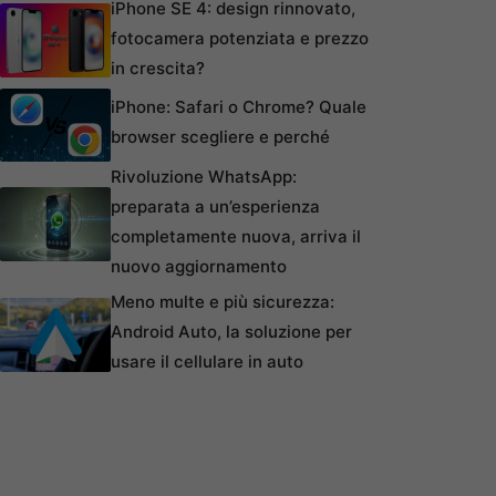
iPhone SE 4: design rinnovato,
fotocamera potenziata e prezzo
in crescita?
iPhone: Safari o Chrome? Quale
browser scegliere e perché
Rivoluzione WhatsApp:
preparata a un’esperienza
completamente nuova, arriva il
nuovo aggiornamento
Meno multe e più sicurezza:
Android Auto, la soluzione per
usare il cellulare in auto